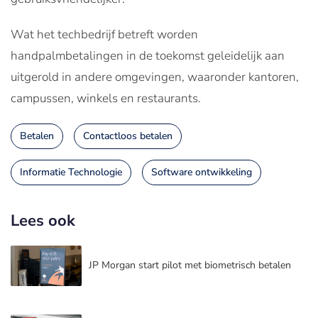
Wat het techbedrijf betreft worden
handpalmbetalingen in de toekomst geleidelijk aan
uitgerold in andere omgevingen, waaronder kantoren,
campussen, winkels en restaurants.
Betalen
Contactloos betalen
Informatie Technologie
Software ontwikkeling
Lees ook
JP Morgan start pilot met biometrisch betalen