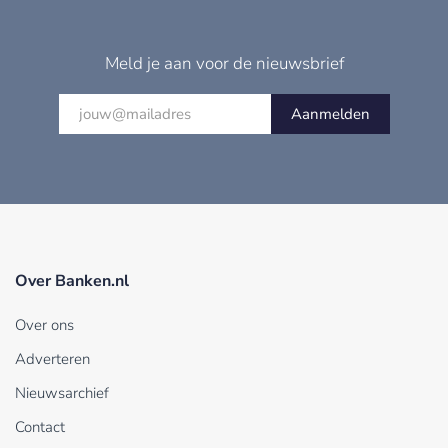
Meld je aan voor de nieuwsbrief
Aanmelden
Over Banken.nl
Over ons
Adverteren
Nieuwsarchief
Contact