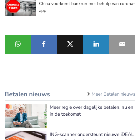
China voorkomt bankrun met behulp van corona-
app
Betalen nieuws
Meer Betalen nieuws
Meer regie over dagelijks betalen, nu en
in de toekomst
ING-scanner ondersteunt nieuwe iDEAL