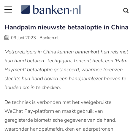
Handpalm nieuwste betaaloptie in China
09 juni 2023
Banken.nl
Metroreizigers in China kunnen binnenkort hun reis met
hun hand betalen. Techgigant Tencent heeft een ‘Palm
Payment’ betaaloptie gelanceerd, waarmee forenzen
slechts hun hand boven een handpalmlezer hoeven te
houden om in te checken.
De techniek is verbonden met het veelgebruikte
WeChat Pay-platform en maakt gebruik van
geregisterde biometrische gegevens van de hand,
waaronder handpalmafdrukken en aderpatronen.