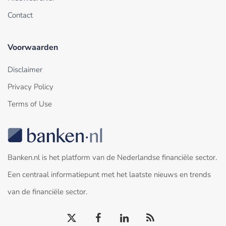
Contact
Voorwaarden
Disclaimer
Privacy Policy
Terms of Use
Banken.nl is het platform van de Nederlandse financiële sector.
Een centraal informatiepunt met het laatste nieuws en trends
van de financiële sector.