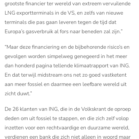
grootste financier ter wereld van extreem vervuilende
LNG exportterminals in de VS, en zelfs van nieuwe
terminals die pas gaan leveren tegen de tijd dat
Europa’s gasverbruik al fors naar beneden zal zijn.”
“Maar deze financiering en de bijbehorende risico’s en
gevolgen worden simpelweg genegeerd in het meer
dan honderd pagina tellende klimaatrapport van ING.
En dat terwijl midstream ons net zo goed vastketent
aan meer fossiel en daarmee een leefbare wereld uit
zicht duwt.”
De 26 klanten van ING, die in de Volkskrant de oproep
deden om uit fossiel te stappen, en die zich zelf volop
inzetten voor een rechtvaardige en duurzame wereld,
verdienen een bank die zich niet alleen in woord maar