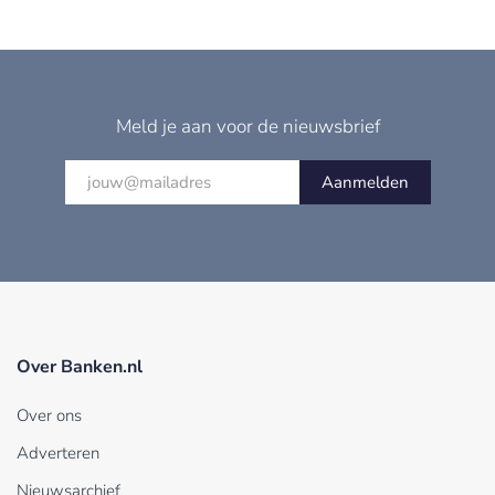
Meld je aan voor de nieuwsbrief
Aanmelden
Over Banken.nl
Over ons
Adverteren
Nieuwsarchief