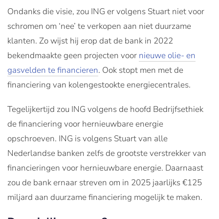
Ondanks die visie, zou ING er volgens Stuart niet voor
schromen om ‘nee’ te verkopen aan niet duurzame
klanten. Zo wijst hij erop dat de bank in 2022
bekendmaakte geen projecten voor
nieuwe olie- en
gasvelden te financieren
. Ook stopt men met de
financiering van kolengestookte energiecentrales.
Tegelijkertijd zou ING volgens de hoofd Bedrijfsethiek
de financiering voor hernieuwbare energie
opschroeven. ING is volgens Stuart van alle
Nederlandse banken zelfs de grootste verstrekker van
financieringen voor hernieuwbare energie. Daarnaast
zou de bank ernaar streven om in 2025 jaarlijks €125
miljard aan duurzame financiering mogelijk te maken.