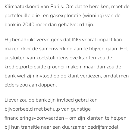
Klimaatakkoord van Parijs. Om dat te bereiken, moet de
portefeuille olie- en gasexploratie (winning) van de
bank in 2040 meer dan gehalveerd zijn.
Hij benadrukt vervolgens dat ING vooral impact kan
maken door de samenwerking aan te blijven gaan. Het
uitsluiten van koolstofintensieve klanten zou de
kredietportefeuille groener maken, maar dan zou de
bank wel zijn invloed op de klant verliezen, omdat men
elders zou aankloppen.
Liever zou de bank zijn invloed gebruiken –
bijvoorbeeld met behulp van gunstige
financieringsvoorwaarden – om zijn klanten te helpen
bij hun transitie naar een duurzamer bedrijfsmodel.