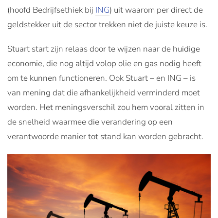
(hoofd Bedrijfsethiek bij
ING
) uit waarom per direct de
geldstekker uit de sector trekken niet de juiste keuze is.
Stuart start zijn relaas door te wijzen naar de huidige
economie, die nog altijd volop olie en gas nodig heeft
om te kunnen functioneren. Ook Stuart – en ING – is
van mening dat die afhankelijkheid verminderd moet
worden. Het meningsverschil zou hem vooral zitten in
de snelheid waarmee die verandering op een
verantwoorde manier tot stand kan worden gebracht.