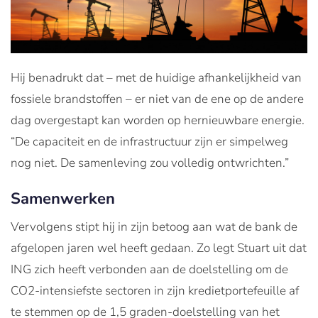
Hij benadrukt dat – met de huidige afhankelijkheid van
fossiele brandstoffen – er niet van de ene op de andere
dag overgestapt kan worden op hernieuwbare energie.
“De capaciteit en de infrastructuur zijn er simpelweg
nog niet. De samenleving zou volledig ontwrichten.”
Samenwerken
Vervolgens stipt hij in zijn betoog aan wat de bank de
afgelopen jaren wel heeft gedaan. Zo legt Stuart uit dat
ING zich heeft verbonden aan de doelstelling om de
CO2-intensiefste sectoren in zijn kredietportefeuille af
te stemmen op de 1,5 graden-doelstelling van het