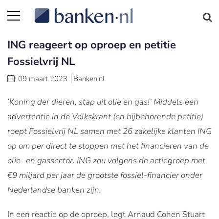
ING reageert op oproep en petitie
Fossielvrij NL
09 maart 2023
Banken.nl
‘Koning der dieren, stap uit olie en gas!’ Middels een
advertentie in de Volkskrant (en bijbehorende petitie)
roept Fossielvrij NL samen met 26 zakelijke klanten ING
op om per direct te stoppen met het financieren van de
olie- en gassector. ING zou volgens de actiegroep met
€9 miljard per jaar de grootste fossiel-financier onder
Nederlandse banken zijn.
In een reactie op de oproep, legt Arnaud Cohen Stuart