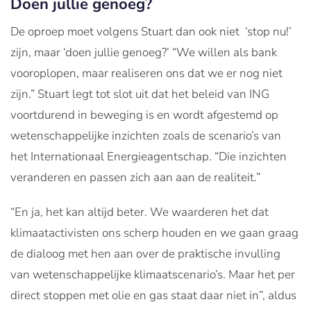
Doen jullie genoeg?
De oproep moet volgens Stuart dan ook niet ‘stop nu!’
zijn, maar ‘doen jullie genoeg?’ “We willen als bank
vooroplopen, maar realiseren ons dat we er nog niet
zijn.” Stuart legt tot slot uit dat het beleid van ING
voortdurend in beweging is en wordt afgestemd op
wetenschappelijke inzichten zoals de scenario’s van
het Internationaal Energieagentschap. “Die inzichten
veranderen en passen zich aan aan de realiteit.”
“En ja, het kan altijd beter. We waarderen het dat
klimaatactivisten ons scherp houden en we gaan graag
de dialoog met hen aan over de praktische invulling
van wetenschappelijke klimaatscenario’s. Maar het per
direct stoppen met olie en gas staat daar niet in”, aldus