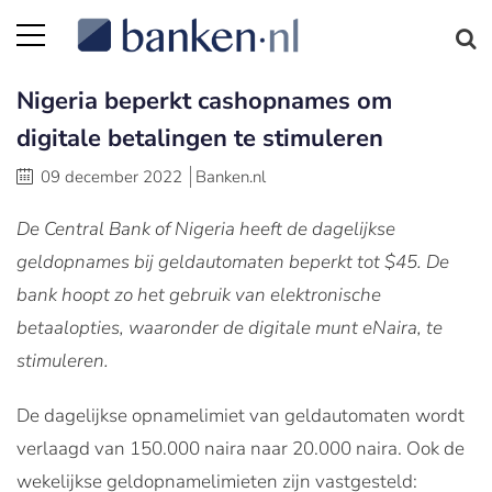
Nigeria beperkt cashopnames om
digitale betalingen te stimuleren
09 december 2022
Banken.nl
De Central Bank of Nigeria heeft de dagelijkse
geldopnames bij geldautomaten beperkt tot $45. De
bank hoopt zo het gebruik van elektronische
betaalopties, waaronder de digitale munt eNaira, te
stimuleren.
De dagelijkse opnamelimiet van geldautomaten wordt
verlaagd van 150.000 naira naar 20.000 naira. Ook de
wekelijkse geldopnamelimieten zijn vastgesteld: