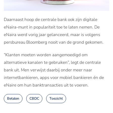
Daarnaast hoop de centrale bank ook zijn digitale
eNaira-munt in populariteit toe te laten nemen. De
eNaira werd vorig jaar gelanceerd, maar is volgens
persbureau Bloomberg nooit van de grond gekomen.
“Klanten moeten worden aangemoedigd om
alternatieve kanalen te gebruiken”, legt de centrale
bank uit. Men verwijst daarbij onder meer naar
internetbankieren, apps voor mobiel bankieren én de
eNaire om hun banktransacties uit te voeren.
Betalen
CBDC
Toezicht