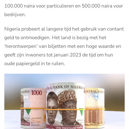
100.000 naira voor particulieren en 500.000 naira voor
bedrijven.
Nigeria probeert al langere tijd het gebruik van contant
geld te ontmoedigen. Het land is bezig met het
‘herontwerpen’ van biljetten met een hoge waarde en
geeft zijn inwoners tot januari 2023 de tijd om hun
oude papiergeld in te ruilen.