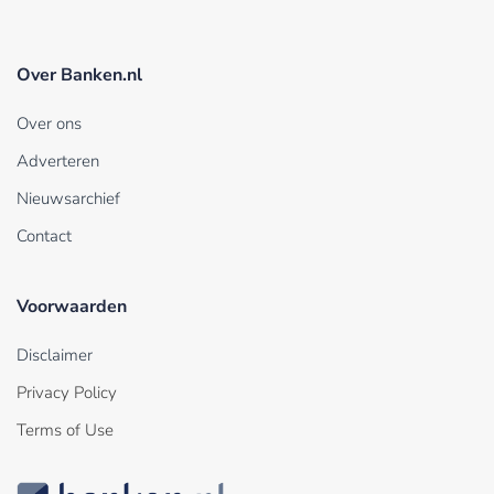
Over Banken.nl
Over ons
Adverteren
Nieuwsarchief
Contact
Voorwaarden
Disclaimer
Privacy Policy
Terms of Use