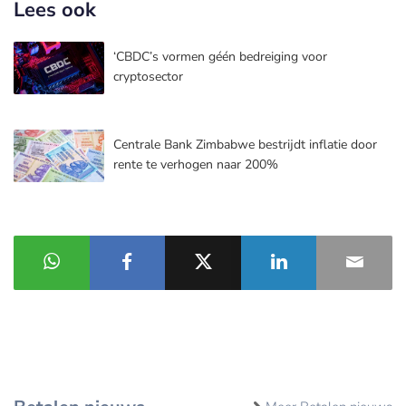
Lees ook
‘CBDC’s vormen géén bedreiging voor
cryptosector
Centrale Bank Zimbabwe bestrijdt inflatie door
rente te verhogen naar 200%