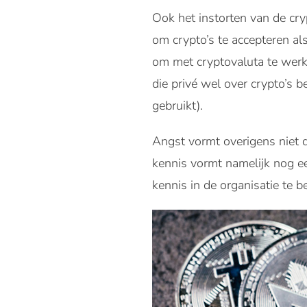
Ook het instorten van de cry
om crypto’s te accepteren al
om met cryptovaluta te werk
die privé wel over crypto’s
gebruikt).
Angst vormt overigens niet 
kennis vormt namelijk nog ee
kennis in de organisatie te 