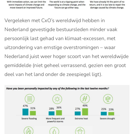
Vergeleken met CxO’s wereldwijd hebben in
Nederland gevestigde bestuursleden minder vaak
persoonlijk last gehad van klimaat-excessen, met
uitzondering van ernstige overstromingen – waar
Nederland juist weer hoger scoort van het wereldwijde
gemiddelde (niet geheel verrassend, gezien een groot
deel van het land onder de zeespiegel ligt).