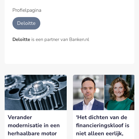
Profielpagina
Deloitte
Deloitte
is een partner van Banken.nl
Verander
‘Het dichten van de
modernisatie in een
financieringskloof is
herhaalbare motor
niet alleen eerlijk,