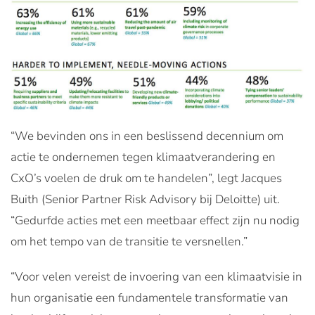
“We bevinden ons in een beslissend decennium om
actie te ondernemen tegen klimaatverandering en
CxO’s voelen de druk om te handelen”, legt Jacques
Buith (Senior Partner Risk Advisory bij Deloitte) uit.
“Gedurfde acties met een meetbaar effect zijn nu nodig
om het tempo van de transitie te versnellen.”
“Voor velen vereist de invoering van een klimaatvisie in
hun organisatie een fundamentele transformatie van