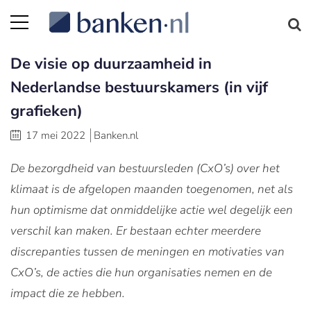
De visie op duurzaamheid in
Nederlandse bestuurskamers (in vijf
grafieken)
17 mei 2022
Banken.nl
De bezorgdheid van bestuursleden (CxO’s) over het
klimaat is de afgelopen maanden toegenomen, net als
hun optimisme dat onmiddelijke actie wel degelijk een
verschil kan maken. Er bestaan echter meerdere
discrepanties tussen de meningen en motivaties van
CxO’s, de acties die hun organisaties nemen en de
impact die ze hebben.