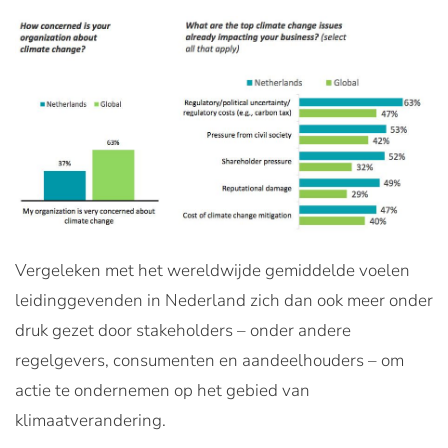
Vergeleken met het wereldwijde gemiddelde voelen
leidinggevenden in Nederland zich dan ook meer onder
druk gezet door stakeholders – onder andere
regelgevers, consumenten en aandeelhouders – om
actie te ondernemen op het gebied van
klimaatverandering.