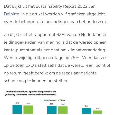
Dat blijkt uit het Sustainability Report 2022 van
Deloitte
. In dit artikel worden vijf grafieken uitgelicht
over de belangrijkste bevindingen van het onderzoek.
Zo blijkt uit het rapport dat 83% van de Nederlandse
leidinggevenden van mening is dat de wereld op een
kantelpunt staat als het gaat om klimaatverandering.
Wereldwijd ligt dit percentage op 79%. Meer dan zes
op de toen CxO’s stelt zelfs dat de wereld ‘een 'point of
no return’ heeft bereikt om de reeds aangerichte
schade nog te kunnen herstellen.