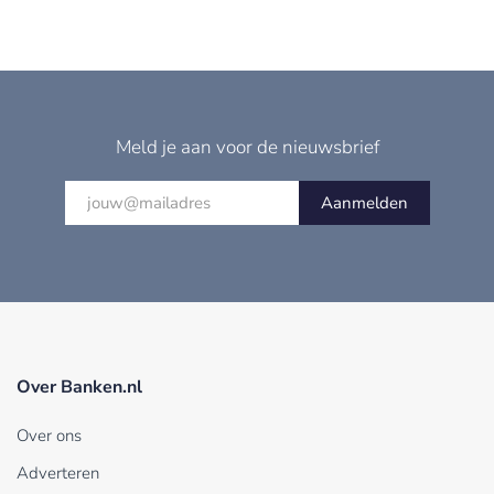
Meld je aan voor de nieuwsbrief
Aanmelden
Over Banken.nl
Over ons
Adverteren