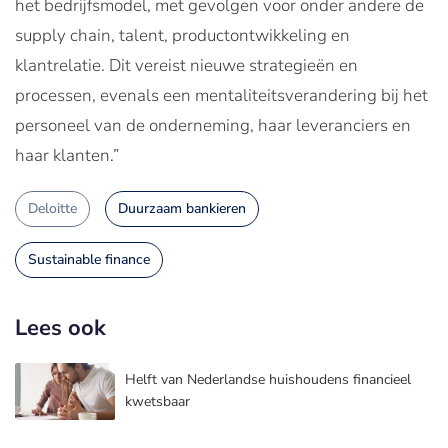
het bedrijfsmodel, met gevolgen voor onder andere de
supply chain, talent, productontwikkeling en
klantrelatie. Dit vereist nieuwe strategieën en
processen, evenals een mentaliteitsverandering bij het
personeel van de onderneming, haar leveranciers en
haar klanten.”
Deloitte
Duurzaam bankieren
Sustainable finance
Lees ook
Helft van Nederlandse huishoudens financieel
kwetsbaar