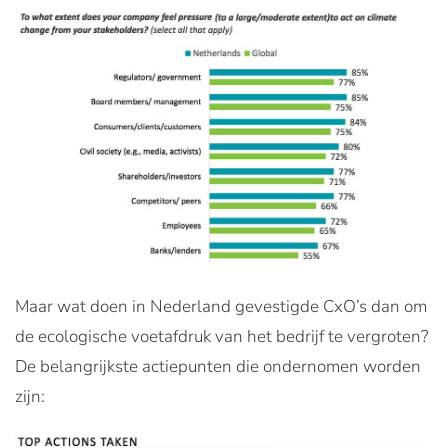
Maar wat doen in Nederland gevestigde CxO’s dan om
de ecologische voetafdruk van het bedrijf te vergroten?
De belangrijkste actiepunten die ondernomen worden
zijn: