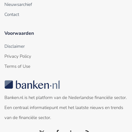
Nieuwsarchief
Contact
Voorwaarden
Disclaimer
Privacy Policy
Terms of Use
Banken.nl is het platform van de Nederlandse financiële sector.
Een centraal informatiepunt met het laatste nieuws en trends
van de financiële sector.