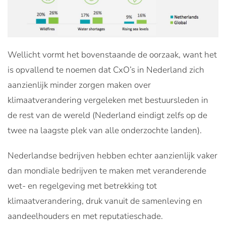
Wellicht vormt het bovenstaande de oorzaak, want het
is opvallend te noemen dat CxO’s in Nederland zich
aanzienlijk minder zorgen maken over
klimaatverandering vergeleken met bestuursleden in
de rest van de wereld (Nederland eindigt zelfs op de
twee na laagste plek van alle onderzochte landen).
Nederlandse bedrijven hebben echter aanzienlijk vaker
dan mondiale bedrijven te maken met veranderende
wet- en regelgeving met betrekking tot
klimaatverandering, druk vanuit de samenleving en
aandeelhouders en met reputatieschade.