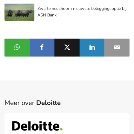
Zwarte neushoorn nieuwste beleggingsoptie bij
ASN Bank
Meer over
Deloitte