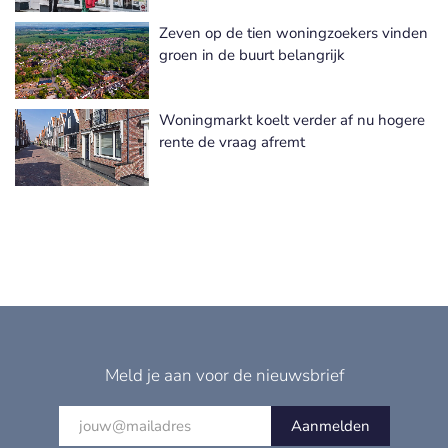
Zeven op de tien woningzoekers vinden
groen in de buurt belangrijk
Woningmarkt koelt verder af nu hogere
rente de vraag afremt
Meld je aan voor de nieuwsbrief
Aanmelden