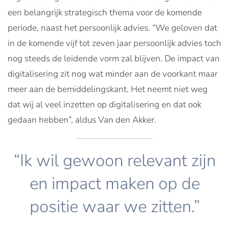
een belangrijk strategisch thema voor de komende
periode, naast het persoonlijk advies. “We geloven dat
in de komende vijf tot zeven jaar persoonlijk advies toch
nog steeds de leidende vorm zal blijven. De impact van
digitalisering zit nog wat minder aan de voorkant maar
meer aan de bemiddelingskant. Het neemt niet weg
dat wij al veel inzetten op digitalisering en dat ook
gedaan hebben”, aldus Van den Akker.
“Ik wil gewoon relevant zijn
en impact maken op de
positie waar we zitten.”