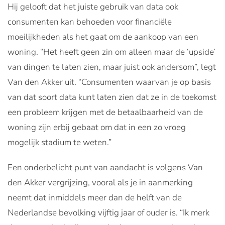
Hij gelooft dat het juiste gebruik van data ook
consumenten kan behoeden voor financiële
moeilijkheden als het gaat om de aankoop van een
woning. “Het heeft geen zin om alleen maar de ‘upside’
van dingen te laten zien, maar juist ook andersom”, legt
Van den Akker uit. “Consumenten waarvan je op basis
van dat soort data kunt laten zien dat ze in de toekomst
een probleem krijgen met de betaalbaarheid van de
woning zijn erbij gebaat om dat in een zo vroeg
mogelijk stadium te weten.”
Een onderbelicht punt van aandacht is volgens Van
den Akker vergrijzing, vooral als je in aanmerking
neemt dat inmiddels meer dan de helft van de
Nederlandse bevolking vijftig jaar of ouder is. “Ik merk