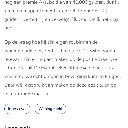
nog een premie A-subsidie van 41.000 gulden, dus ik
kocht mijn appartement uiteindelijk voor 95.000
gulden”, vertelt hij en vervolgt: “Ik wou dat ik het nog
had.”
Op de vraag hoe hij zijn eigen rol binnen de
woningmarkt ziet, zegt hij ten slotte: “Ik wil gewoon
relevant zijn en impact maken op de positie waar we
zitten. Vanuit De Hypotheker zitten we op een plek
waarmee we echt dingen in beweging kunnen krijgen.
Daar wil ik gebruik van maken op deze positie, en op
een positieve manier.
Interviews
Woningmarkt