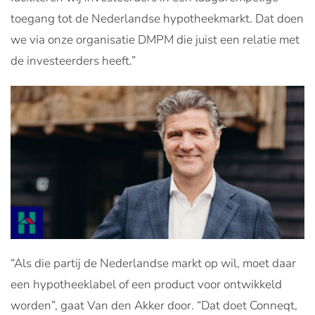
toegang tot de Nederlandse hypotheekmarkt. Dat doen
we via onze organisatie DMPM die juist een relatie met
de investeerders heeft.”
“Als die partij de Nederlandse markt op wil, moet daar
een hypotheeklabel of een product voor ontwikkeld
worden”, gaat Van den Akker door. “Dat doet Conneqt,