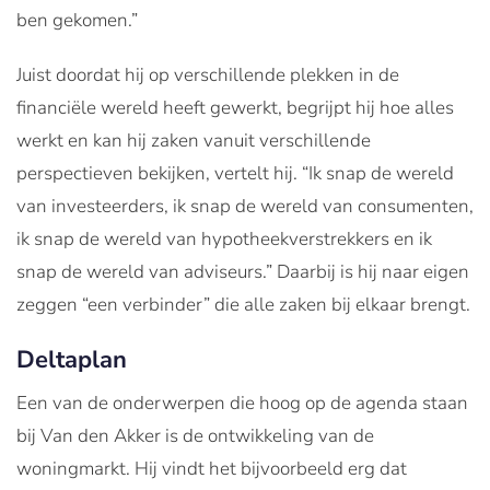
ben gekomen.”
Juist doordat hij op verschillende plekken in de
financiële wereld heeft gewerkt, begrijpt hij hoe alles
werkt en kan hij zaken vanuit verschillende
perspectieven bekijken, vertelt hij. “Ik snap de wereld
van investeerders, ik snap de wereld van consumenten,
ik snap de wereld van hypotheekverstrekkers en ik
snap de wereld van adviseurs.” Daarbij is hij naar eigen
zeggen “een verbinder” die alle zaken bij elkaar brengt.
Deltaplan
Een van de onderwerpen die hoog op de agenda staan
bij Van den Akker is de ontwikkeling van de
woningmarkt. Hij vindt het bijvoorbeeld erg dat