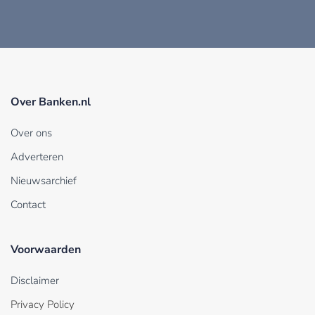
Over Banken.nl
Over ons
Adverteren
Nieuwsarchief
Contact
Voorwaarden
Disclaimer
Privacy Policy