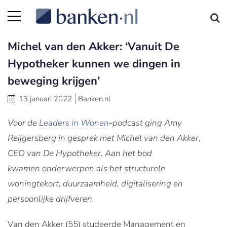
Michel van den Akker: ‘Vanuit De
Hypotheker kunnen we dingen in
beweging krijgen’
13 januari 2022
Banken.nl
Voor de
Leaders in Wonen
-podcast ging Amy
Reijgersberg in gesprek met Michel van den Akker,
CEO van De Hypotheker. Aan het bod
kwamen onderwerpen als het structurele
woningtekort, duurzaamheid, digitalisering en
persoonlijke drijfveren.
Van den Akker (55) studeerde Management en