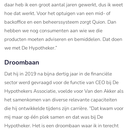
daar heb ik een groot aantal jaren gewerkt, dus ik weet
hoe dat werkt. Voor het optuigen van een mid- of
backoffice en een beheerssysteem zorgt Quion. Dan
hebben we nog consumenten aan wie we die
producten moeten adviseren en bemiddelen. Dat doen
we met De Hypotheker.”
Droombaan
Dat hij in 2019 na bijna dertig jaar in de financiële
sector werd gevraagd voor de functie van CEO bij De
Hypothekers Associatie, voelde voor Van den Akker als
het samenkomen van diverse relevante capaciteiten
die hij ontwikkelde tijdens zijn carrière. “Dat kwam voor
mij maar op één plek samen en dat was bij De
Hypotheker. Het is een droombaan waar ik in terecht