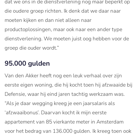
dat we ons in de dienstverlening nog maar beperkt op
die oudere groep richten. Ik denk dat we daar naar
moeten kijken en dan niet alleen naar
productoplossingen, maar ook naar een ander type
dienstverlening. We moeten juist oog hebben voor de
groep die ouder wordt.”
95.000 gulden
Van den Akker heeft nog een leuk verhaal over zijn
eerste eigen woning, die hij kocht toen hij afzwaaide bij
Defensie, waar hij eind jaren tachtig werkzaam was.
“Als je daar wegging kreeg je een jaarsalaris als
‘afzwaaibonus’. Daarvan kocht ik mijn eerste
appartement van 85 vierkante meter in Amsterdam
voor het bedrag van 136.000 gulden. Ik kreeg toen ook