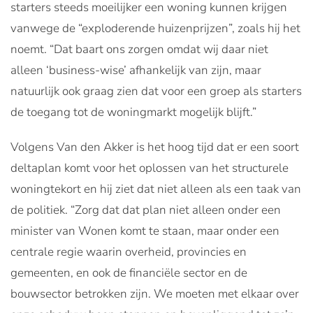
starters steeds moeilijker een woning kunnen krijgen
vanwege de “exploderende huizenprijzen”, zoals hij het
noemt. “Dat baart ons zorgen omdat wij daar niet
alleen ‘business-wise’ afhankelijk van zijn, maar
natuurlijk ook graag zien dat voor een groep als starters
de toegang tot de woningmarkt mogelijk blijft.”
Volgens Van den Akker is het hoog tijd dat er een soort
deltaplan komt voor het oplossen van het structurele
woningtekort en hij ziet dat niet alleen als een taak van
de politiek. “Zorg dat dat plan niet alleen onder een
minister van Wonen komt te staan, maar onder een
centrale regie waarin overheid, provincies en
gemeenten, en ook de financiële sector en de
bouwsector betrokken zijn. We moeten met elkaar over