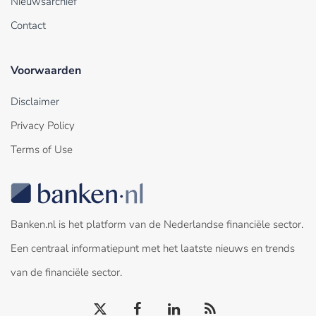
Nieuwsarchief
Contact
Voorwaarden
Disclaimer
Privacy Policy
Terms of Use
Banken.nl is het platform van de Nederlandse financiële sector.
Een centraal informatiepunt met het laatste nieuws en trends
van de financiële sector.