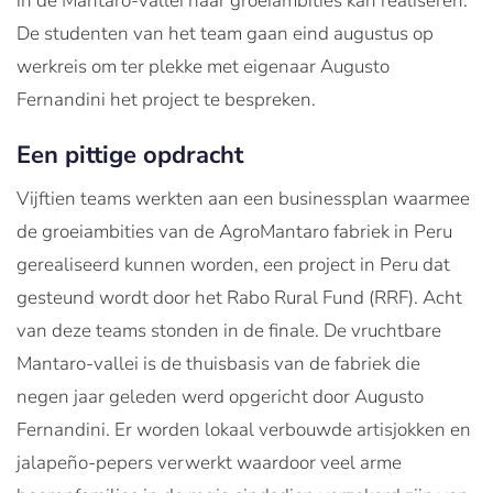
in de Mantaro-vallei haar groeiambities kan realiseren.
De studenten van het team gaan eind augustus op
werkreis om ter plekke met eigenaar Augusto
Fernandini het project te bespreken.
Een pittige opdracht
Vijftien teams werkten aan een businessplan waarmee
de groeiambities van de AgroMantaro fabriek in Peru
gerealiseerd kunnen worden, een project in Peru dat
gesteund wordt door het Rabo Rural Fund (RRF). Acht
van deze teams stonden in de finale. De vruchtbare
Mantaro-vallei is de thuisbasis van de fabriek die
negen jaar geleden werd opgericht door Augusto
Fernandini. Er worden lokaal verbouwde artisjokken en
jalapeño-pepers verwerkt waardoor veel arme