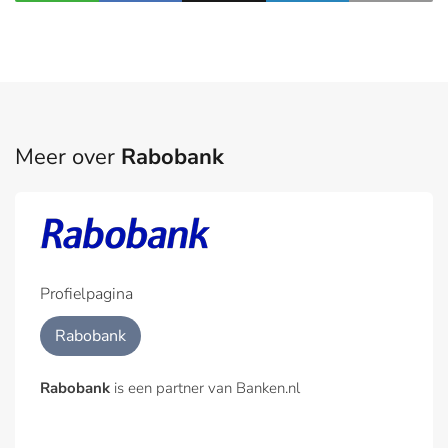
Meer over
Rabobank
Profielpagina
Rabobank
Rabobank
is een partner van Banken.nl