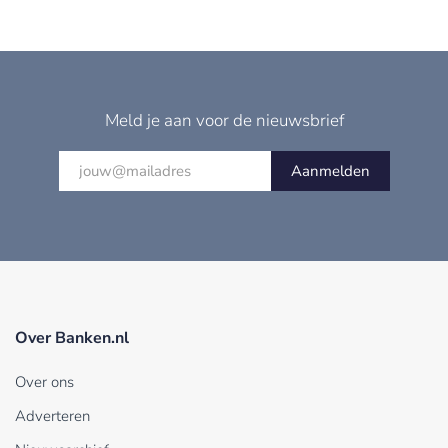
Meld je aan voor de nieuwsbrief
Aanmelden
Over Banken.nl
Over ons
Adverteren