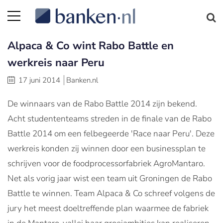
Alpaca & Co wint Rabo Battle en
werkreis naar Peru
17 juni 2014
Banken.nl
De winnaars van de Rabo Battle 2014 zijn bekend.
Acht studententeams streden in de finale van de Rabo
Battle 2014 om een felbegeerde 'Race naar Peru'. Deze
werkreis konden zij winnen door een businessplan te
schrijven voor de foodprocessorfabriek AgroMantaro.
Net als vorig jaar wist een team uit Groningen de Rabo
Battle te winnen. Team Alpaca & Co schreef volgens de
jury het meest doeltreffende plan waarmee de fabriek