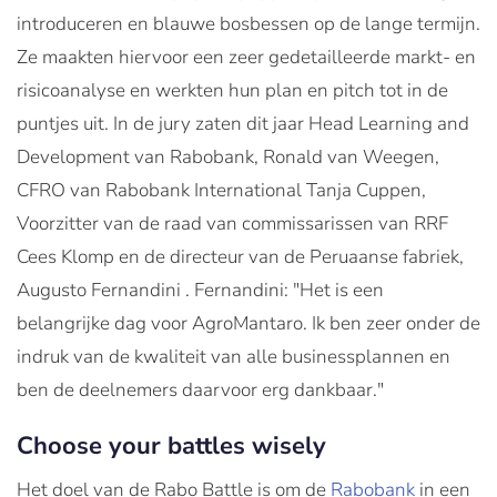
introduceren en blauwe bosbessen op de lange termijn.
Ze maakten hiervoor een zeer gedetailleerde markt- en
risicoanalyse en werkten hun plan en pitch tot in de
puntjes uit. In de jury zaten dit jaar Head Learning and
Development van Rabobank, Ronald van Weegen,
CFRO van Rabobank International Tanja Cuppen,
Voorzitter van de raad van commissarissen van RRF
Cees Klomp en de directeur van de Peruaanse fabriek,
Augusto Fernandini . Fernandini: "Het is een
belangrijke dag voor AgroMantaro. Ik ben zeer onder de
indruk van de kwaliteit van alle businessplannen en
ben de deelnemers daarvoor erg dankbaar."
Choose your battles wisely
Het doel van de Rabo Battle is om de
Rabobank
in een