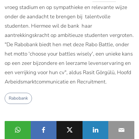
vroeg stadium en op sympathieke en relevante wijze
onder de aandacht te brengen bij talentvolle
studenten. Hiermee wil de bank haar
aantrekkingskracht op ambitieuze studenten vergroten.
"De Rabobank biedt hen met deze Rabo Battle, onder
het motto 'choose your battles wisely', een unieke kans
op een zeer bijzondere en leerzame levenservaring en
een verrijking voor hun cv", aldus Rasit Görgülü, Hoofd
Arbeidsmarktcommunicatie en Recruitment.
Rabobank