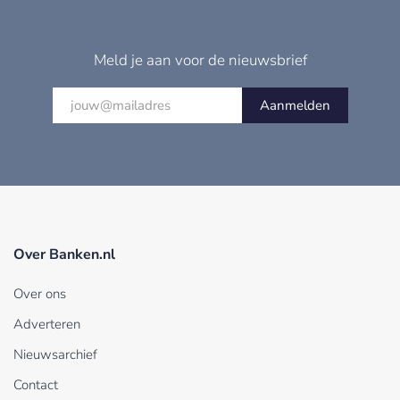
Meld je aan voor de nieuwsbrief
Aanmelden
Over Banken.nl
Over ons
Adverteren
Nieuwsarchief
Contact