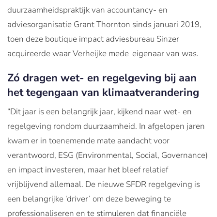
duurzaamheidspraktijk van accountancy- en
adviesorganisatie Grant Thornton sinds januari 2019,
toen deze boutique impact adviesbureau Sinzer
acquireerde waar Verheijke mede-eigenaar van was.
Zó dragen wet- en regelgeving bij aan
het tegengaan van klimaatverandering
“Dit jaar is een belangrijk jaar, kijkend naar wet- en
regelgeving rondom duurzaamheid. In afgelopen jaren
kwam er in toenemende mate aandacht voor
verantwoord, ESG (Environmental, Social, Governance)
en impact investeren, maar het bleef relatief
vrijblijvend allemaal. De nieuwe SFDR regelgeving is
een belangrijke ‘driver’ om deze beweging te
professionaliseren en te stimuleren dat financiële