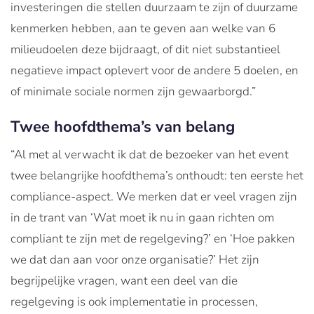
investeringen die stellen duurzaam te zijn of duurzame
kenmerken hebben, aan te geven aan welke van 6
milieudoelen deze bijdraagt, of dit niet substantieel
negatieve impact oplevert voor de andere 5 doelen, en
of minimale sociale normen zijn gewaarborgd.”
Twee hoofdthema’s van belang
“Al met al verwacht ik dat de bezoeker van het event
twee belangrijke hoofdthema’s onthoudt: ten eerste het
compliance-aspect. We merken dat er veel vragen zijn
in de trant van ‘Wat moet ik nu in gaan richten om
compliant te zijn met de regelgeving?’ en ‘Hoe pakken
we dat dan aan voor onze organisatie?’ Het zijn
begrijpelijke vragen, want een deel van die
regelgeving is ook implementatie in processen,