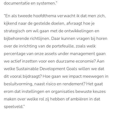
documentatie en systemen.”
“En als tweede hoofdthema verwacht ik dat men zich,
kijkend naar de gestelde doelen, afvraagt hoe je
strategisch om wil gaan met de ontwikkelingen en
bijbehorende richtlijnen. Daar kunnen vragen bij horen
over de inrichting van de portefeuille, zoals welk
percentage van onze assets under management gaan
we actief inzetten voor een duurzame economie? Aan
welke Sustainable Development Goals willen we dat
dit vooral bijdraagt? Hoe gaan we impact meewegen in
besluitvorming, naast risico en rendement? Het gaat
erom dat instellingen en organisaties bewuste keuzes
maken over welke rol zij hebben of ambiëren in dat
speelveld.”