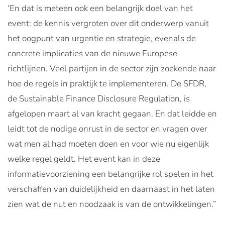
‘En dat is meteen ook een belangrijk doel van het
event: de kennis vergroten over dit onderwerp vanuit
het oogpunt van urgentie en strategie, evenals de
concrete implicaties van de nieuwe Europese
richtlijnen. Veel partijen in de sector zijn zoekende naar
hoe de regels in praktijk te implementeren. De SFDR,
de Sustainable Finance Disclosure Regulation, is
afgelopen maart al van kracht gegaan. En dat leidde en
leidt tot de nodige onrust in de sector en vragen over
wat men al had moeten doen en voor wie nu eigenlijk
welke regel geldt. Het event kan in deze
informatievoorziening een belangrijke rol spelen in het
verschaffen van duidelijkheid en daarnaast in het laten
zien wat de nut en noodzaak is van de ontwikkelingen.”