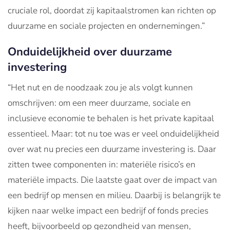
cruciale rol, doordat zij kapitaalstromen kan richten op
duurzame en sociale projecten en ondernemingen.”
Onduidelijkheid over duurzame
investering
“Het nut en de noodzaak zou je als volgt kunnen
omschrijven: om een meer duurzame, sociale en
inclusieve economie te behalen is het private kapitaal
essentieel. Maar: tot nu toe was er veel onduidelijkheid
over wat nu precies een duurzame investering is. Daar
zitten twee componenten in: materiële risico’s en
materiële impacts. Die laatste gaat over de impact van
een bedrijf op mensen en milieu. Daarbij is belangrijk te
kijken naar welke impact een bedrijf of fonds precies
heeft, bijvoorbeeld op gezondheid van mensen,