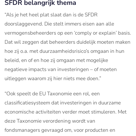
SFDR belangrijk thema
“Als je het heel plat slaat dan is de SFDR
doorslaggevend. Die stelt immers eisen aan alle
vermogensbeheerders op een ‘comply or explain’ basis.
Dat wil zeggen dat beheerders duidelijk moeten maken
hoe zij o.a. met duurzaamheidsrisico’s omgaan in hun
beleid, en of en hoe zij omgaan met mogelijke
negatieve impacts van investeringen – of moeten
uitleggen waarom zij hier niets mee doen.”
“Ook speelt de EU Taxonomie een rol, een
classificatiesysteem dat investeringen in duurzame
economische activiteiten verder moet stimuleren. Met
deze Taxonomie verordening wordt van
fondsmanagers gevraagd om, voor producten en