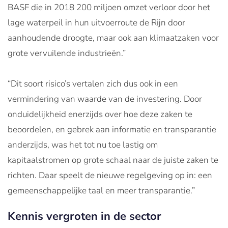
BASF die in 2018 200 miljoen omzet verloor door het
lage waterpeil in hun uitvoerroute de Rijn door
aanhoudende droogte, maar ook aan klimaatzaken voor
grote vervuilende industrieën.”
“Dit soort risico’s vertalen zich dus ook in een
vermindering van waarde van de investering. Door
onduidelijkheid enerzijds over hoe deze zaken te
beoordelen, en gebrek aan informatie en transparantie
anderzijds, was het tot nu toe lastig om
kapitaalstromen op grote schaal naar de juiste zaken te
richten. Daar speelt de nieuwe regelgeving op in: een
gemeenschappelijke taal en meer transparantie.”
Kennis vergroten in de sector