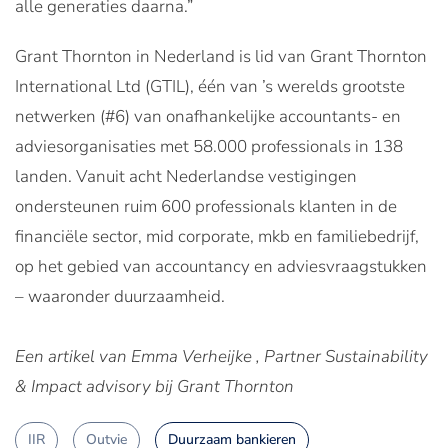
alle generaties daarna.”
Grant Thornton in Nederland is lid van Grant Thornton
International Ltd (GTIL), één van ’s werelds grootste
netwerken (#6) van onafhankelijke accountants- en
adviesorganisaties met 58.000 professionals in 138
landen. Vanuit acht Nederlandse vestigingen
ondersteunen ruim 600 professionals klanten in de
financiële sector, mid corporate, mkb en familiebedrijf,
op het gebied van accountancy en adviesvraagstukken
– waaronder duurzaamheid.
Een artikel van Emma Verheijke , Partner Sustainability
& Impact advisory bij Grant Thornton
IIR
Outvie
Duurzaam bankieren