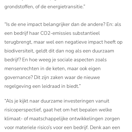
grondstoffen, of de energietransitie.”
“Is de ene impact belangrijker dan de andere? En: als
een bedrijf haar CO2-emissies substantieel
terugbrengt, maar wel een negatieve impact heeft op
biodiversiteit, geldt dit dan nog als een duurzaam
bedrijf? En hoe weeg je sociale aspecten zoals
mensenrechten in de keten, maar ook eigen
governance? Dit zijn zaken waar de nieuwe
regelgeving een leidraad in biedt.”
“Als je kijkt naar duurzame investeringen vanuit
risicoperspectief, gaat het om het bepalen welke
klimaat- of maatschappelijke ontwikkelingen zorgen
voor materiele risico’s voor een bedrijf. Denk aan een