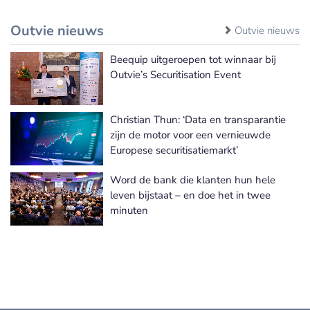
Outvie nieuws
Outvie nieuws
Beequip uitgeroepen tot winnaar bij
Outvie’s Securitisation Event
Christian Thun: ‘Data en transparantie
zijn de motor voor een vernieuwde
Europese securitisatiemarkt’
Word de bank die klanten hun hele
leven bijstaat – en doe het in twee
minuten