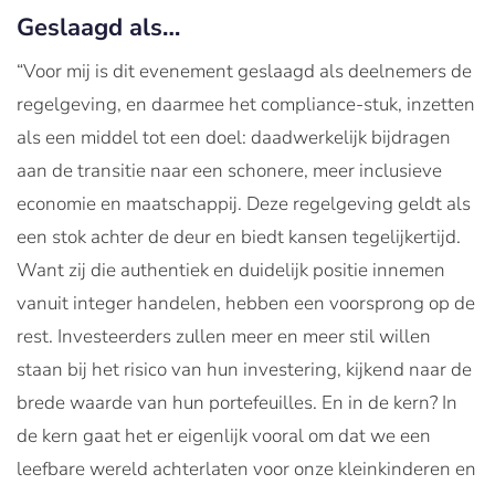
Geslaagd als…
“Voor mij is dit evenement geslaagd als deelnemers de
regelgeving, en daarmee het compliance-stuk, inzetten
als een middel tot een doel: daadwerkelijk bijdragen
aan de transitie naar een schonere, meer inclusieve
economie en maatschappij. Deze regelgeving geldt als
een stok achter de deur en biedt kansen tegelijkertijd.
Want zij die authentiek en duidelijk positie innemen
vanuit integer handelen, hebben een voorsprong op de
rest. Investeerders zullen meer en meer stil willen
staan bij het risico van hun investering, kijkend naar de
brede waarde van hun portefeuilles. En in de kern? In
de kern gaat het er eigenlijk vooral om dat we een
leefbare wereld achterlaten voor onze kleinkinderen en