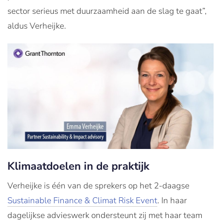
sector serieus met duurzaamheid aan de slag te gaat”,
aldus Verheijke.
Klimaatdoelen in de praktijk
Verheijke is één van de sprekers op het 2-daagse
Sustainable Finance & Climat Risk Event
. In haar
dagelijkse advieswerk ondersteunt zij met haar team