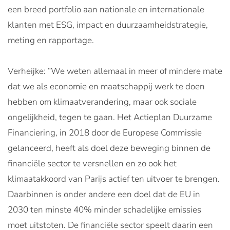
een breed portfolio aan nationale en internationale
klanten met ESG, impact en duurzaamheidstrategie,
meting en rapportage.
Verheijke: “We weten allemaal in meer of mindere mate
dat we als economie en maatschappij werk te doen
hebben om klimaatverandering, maar ook sociale
ongelijkheid, tegen te gaan. Het Actieplan Duurzame
Financiering, in 2018 door de Europese Commissie
gelanceerd, heeft als doel deze beweging binnen de
financiële sector te versnellen en zo ook het
klimaatakkoord van Parijs actief ten uitvoer te brengen.
Daarbinnen is onder andere een doel dat de EU in
2030 ten minste 40% minder schadelijke emissies
moet uitstoten. De financiële sector speelt daarin een