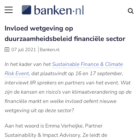
Invloed wetgeving op
duurzaamheidsbeleid financiële sector
07 juli 2021
Banken.nl
In het kader van het
Sustainable Finance & Climate
Risk Event
, dat plaatsvindt op 16 en 17 september,
interviewt IIR sprekers en partners van het event. Wat
zijn de kansen en risico’s van klimaatverandering op de
financiële markt en welke invloed oefent nieuwe
wetgeving uit op deze sector?
Aan het woord is Emma Verheijke, Partner
Sustainability & Impact Advisory. Ze leidt de