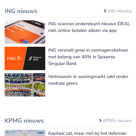
ING nieuws
ING nieuws
ING-scanner ondersteunt nieuwe iDEAL
niet, online betalen alleen via app
ING versnelt groei in vermogensbeheer
met belang van 40% in Spaanse
Singular Bank
Vertrouwen in woningmarkt zakt onder
neutrale grens
KPMG nieuws
KPMG nieuws
Kapitaal zat, maar niet bij het defensie-