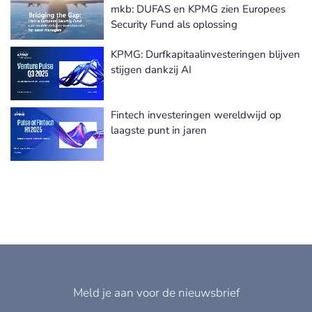
mkb: DUFAS en KPMG zien Europees
Security Fund als oplossing
KPMG: Durfkapitaalinvesteringen blijven
stijgen dankzij AI
Fintech investeringen wereldwijd op
laagste punt in jaren
Meld je aan voor de nieuwsbrief