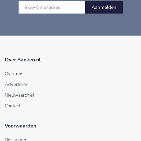
Aanmelden
Over Banken.nl
Over ons
Adverteren
Nieuwsarchief
Contact
Voorwaarden
Disclaimer