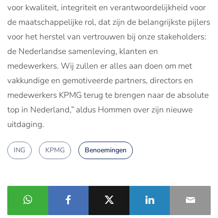
voor kwaliteit, integriteit en verantwoordelijkheid voor
de maatschappelijke rol, dat zijn de belangrijkste pijlers
voor het herstel van vertrouwen bij onze stakeholders:
de Nederlandse samenleving, klanten en
medewerkers. Wij zullen er alles aan doen om met
vakkundige en gemotiveerde partners, directors en
medewerkers KPMG terug te brengen naar de absolute
top in Nederland,” aldus Hommen over zijn nieuwe
uitdaging.
ING
KPMG
Benoemingen