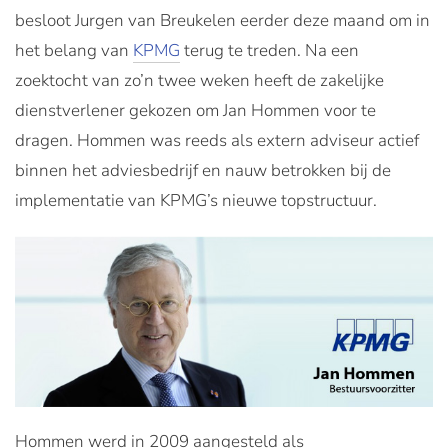
besloot Jurgen van Breukelen eerder deze maand om in
het belang van
KPMG
terug te treden. Na een
zoektocht van zo’n twee weken heeft de zakelijke
dienstverlener gekozen om Jan Hommen voor te
dragen. Hommen was reeds als extern adviseur actief
binnen het adviesbedrijf en nauw betrokken bij de
implementatie van KPMG’s nieuwe topstructuur.
Hommen werd in 2009 aangesteld als