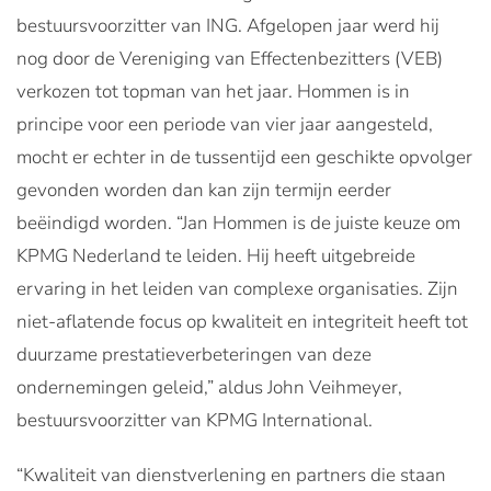
bestuursvoorzitter van ING. Afgelopen jaar werd hij
nog door de Vereniging van Effectenbezitters (VEB)
verkozen tot topman van het jaar. Hommen is in
principe voor een periode van vier jaar aangesteld,
mocht er echter in de tussentijd een geschikte opvolger
gevonden worden dan kan zijn termijn eerder
beëindigd worden. “Jan Hommen is de juiste keuze om
KPMG Nederland te leiden. Hij heeft uitgebreide
ervaring in het leiden van complexe organisaties. Zijn
niet-aflatende focus op kwaliteit en integriteit heeft tot
duurzame prestatieverbeteringen van deze
ondernemingen geleid,” aldus John Veihmeyer,
bestuursvoorzitter van KPMG International.
“Kwaliteit van dienstverlening en partners die staan