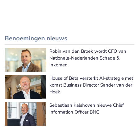
Benoemingen nieuws
Robin van den Broek wordt CFO van
Meer Benoemingen nieuws
Nationale-Nederlanden Schade &
Inkomen
House of Bèta versterkt AI-strategie met
komst Business Director Sander van der
Hoek
Sebastiaan Kalshoven nieuwe Chief
Information Officer BNG