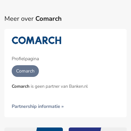
Meer over
Comarch
Profielpagina
Comarch
Comarch
is geen partner van Banken.nl
Partnership informatie »