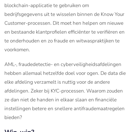
blockchain-applicatie te gebruiken om
bedrijfsgegevens uit te wisselen binnen de Know Your
Customer-processen. Dit moet hen helpen om nieuwe
en bestaande klantprofielen efficiënter te verifiëren en
te onderhouden en zo fraude en witwaspraktijken te
voorkomen.
AML-, fraudedetectie- en cyberveiligheidsafdelingen
hebben allemaal hetzelfde doel voor ogen. De data die
elke afdeling verzamelt is nuttig voor de andere
afdelingen. Zeker bij KYC-processen. Waarom zouden
ze dan niet de handen in elkaar slaan en financiële
instellingen betere en snellere antifraudemaatregelen
bieden?