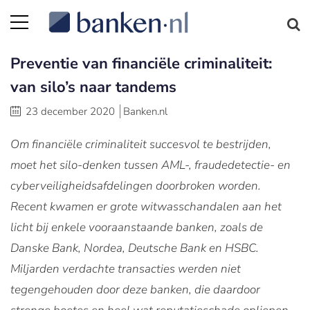
Preventie van financiële criminaliteit:
van silo’s naar tandems
23 december 2020
Banken.nl
Om financiële criminaliteit succesvol te bestrijden,
moet het silo-denken tussen AML-, fraudedetectie- en
cyberveiligheidsafdelingen doorbroken worden.
Recent kwamen er grote witwasschandalen aan het
licht bij enkele vooraanstaande banken, zoals de
Danske Bank, Nordea, Deutsche Bank en HSBC.
Miljarden verdachte transacties werden niet
tegengehouden door deze banken, die daardoor