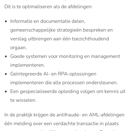
Dit is te optimaliseren als de afdelingen:
Informatie en documentatie delen,
gemeenschappelijke strategieën bespreken en
verslag uitbrengen aan één toezichthoudend
orgaan.
Goede systemen voor monitoring en management
implementeren.
Geïntegreerde AI- en RPA-oplossingen
implementeren die alle processen ondersteunen.
Een gespecialiseerde opleiding volgen om kennis uit
te wisselen.
In de praktijk krijgen de antifraude- en AML-afdelingen
één melding over een verdachte transactie in plaats