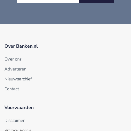
Over Banken.nl
Over ons
Adverteren
Nieuwsarchief
Contact
Voorwaarden
Disclaimer
Privacy Policy