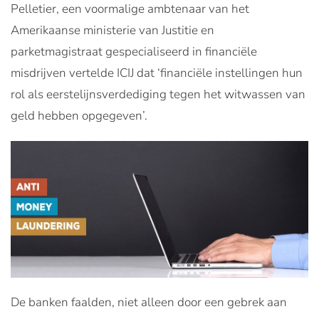
Pelletier, een voormalige ambtenaar van het
Amerikaanse ministerie van Justitie en
parketmagistraat gespecialiseerd in financiële
misdrijven vertelde ICIJ dat ‘financiële instellingen hun
rol als eerstelijnsverdediging tegen het witwassen van
geld hebben opgegeven’.
De banken faalden, niet alleen door een gebrek aan