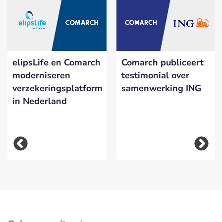
elipsLife en Comarch
Comarch publiceert
moderniseren
testimonial over
verzekeringsplatform
samenwerking ING
in Nederland