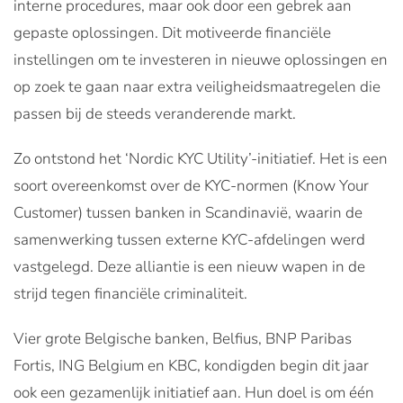
interne procedures, maar ook door een gebrek aan
gepaste oplossingen. Dit motiveerde financiële
instellingen om te investeren in nieuwe oplossingen en
op zoek te gaan naar extra veiligheidsmaatregelen die
passen bij de steeds veranderende markt.
Zo ontstond het ‘Nordic KYC Utility’-initiatief. Het is een
soort overeenkomst over de KYC-normen (Know Your
Customer) tussen banken in Scandinavië, waarin de
samenwerking tussen externe KYC-afdelingen werd
vastgelegd. Deze alliantie is een nieuw wapen in de
strijd tegen financiële criminaliteit.
Vier grote Belgische banken, Belfius, BNP Paribas
Fortis, ING Belgium en KBC, kondigden begin dit jaar
ook een gezamenlijk initiatief aan. Hun doel is om één