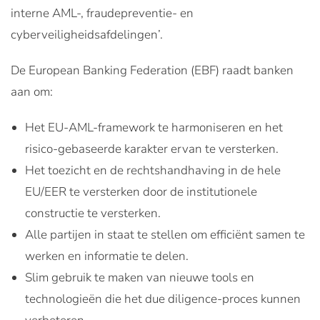
interne AML-, fraudepreventie- en
cyberveiligheidsafdelingen’.
De European Banking Federation (EBF) raadt banken
aan om:
Het EU-AML-framework te harmoniseren en het
risico-gebaseerde karakter ervan te versterken.
Het toezicht en de rechtshandhaving in de hele
EU/EER te versterken door de institutionele
constructie te versterken.
Alle partijen in staat te stellen om efficiënt samen te
werken en informatie te delen.
Slim gebruik te maken van nieuwe tools en
technologieën die het due diligence-proces kunnen