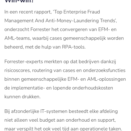
Win-win?
In een recent rapport, ‘Top Enterprise Fraud
Management And Anti-Money-Laundering Trends’,
onderzocht Forrester het convergeren van EFM- en
AML-teams, waarbij cases gemeenschappelijk worden
beheerd, met de hulp van RPA-tools.
Forrester-experts merkten op dat bedrijven dankzij
risicoscores, routering van cases en onderzoeksfuncties
binnen gemeenschappelijke EFM- en AML-oplossingen
de implementatie- en lopende onderhoudskosten
kunnen drukken.
Bij afzonderlijke IT-systemen besteedt elke afdeling
niet alleen veel budget aan onderhoud en support,
maar verspilt het ook veel tijd aan operationele taken.