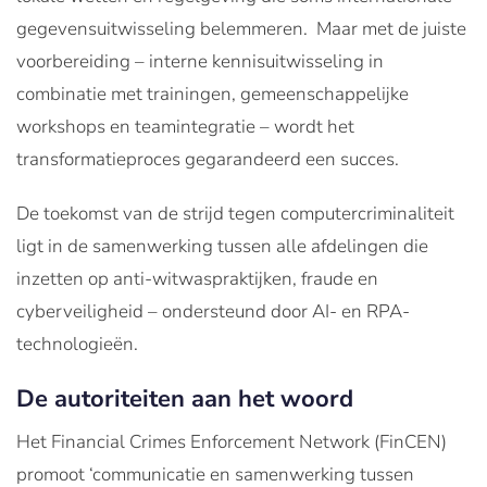
gegevensuitwisseling belemmeren. Maar met de juiste
voorbereiding – interne kennisuitwisseling in
combinatie met trainingen, gemeenschappelijke
workshops en teamintegratie – wordt het
transformatieproces gegarandeerd een succes.
De toekomst van de strijd tegen computercriminaliteit
ligt in de samenwerking tussen alle afdelingen die
inzetten op anti-witwaspraktijken, fraude en
cyberveiligheid – ondersteund door AI- en RPA-
technologieën.
De autoriteiten aan het woord
Het Financial Crimes Enforcement Network (FinCEN)
promoot ‘communicatie en samenwerking tussen