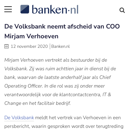
De Volksbank neemt afscheid van COO
Mirjam Verhoeven
12 november 2020
Banken.nl
Mirjam Verhoeven vertrekt als bestuurder bij de
Volksbank. Zij was ruim achttien jaar in dienst bij de
bank, waarvan de laatste anderhalf jaar als Chief
Operating Officer. In die rol was zij onder meer
verantwoordelijk voor de klantcontactcentra, IT &
Change en het facilitair bedrijf.
De Volksbank
meldt het vertrek van Verhoeven in een
persbericht, waarin gesproken wordt over terugtreding