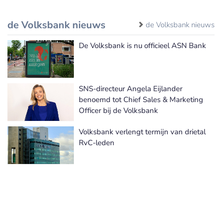
de Volksbank nieuws
de Volksbank nieuws
De Volksbank is nu officieel ASN Bank
SNS-directeur Angela Eijlander
benoemd tot Chief Sales & Marketing
Officer bij de Volksbank
Volksbank verlengt termijn van drietal
RvC-leden