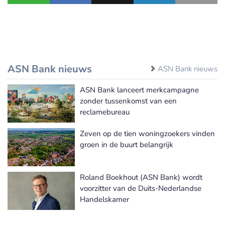
ASN Bank nieuws
ASN Bank nieuws
ASN Bank lanceert merkcampagne
zonder tussenkomst van een
reclamebureau
Zeven op de tien woningzoekers vinden
groen in de buurt belangrijk
Roland Boekhout (ASN Bank) wordt
voorzitter van de Duits-Nederlandse
Handelskamer