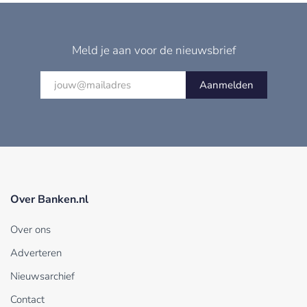
Meld je aan voor de nieuwsbrief
Aanmelden
Over Banken.nl
Over ons
Adverteren
Nieuwsarchief
Contact