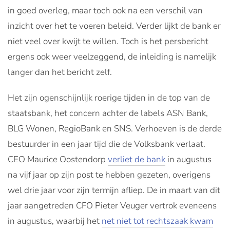
in goed overleg, maar toch ook na een verschil van
inzicht over het te voeren beleid. Verder lijkt de bank er
niet veel over kwijt te willen. Toch is het persbericht
ergens ook weer veelzeggend, de inleiding is namelijk
langer dan het bericht zelf.
Het zijn ogenschijnlijk roerige tijden in de top van de
staatsbank, het concern achter de labels ASN Bank,
BLG Wonen, RegioBank en SNS. Verhoeven is de derde
bestuurder in een jaar tijd die de Volksbank verlaat.
CEO Maurice Oostendorp
verliet de bank
in augustus
na vijf jaar op zijn post te hebben gezeten, overigens
wel drie jaar voor zijn termijn afliep. De in maart van dit
jaar aangetreden CFO Pieter Veuger vertrok eveneens
in augustus, waarbij het
net niet tot rechtszaak kwam