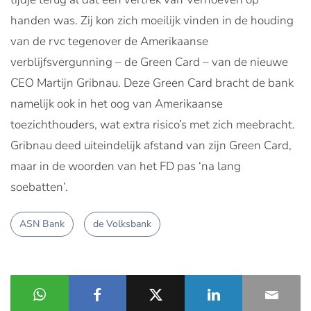
handen was. Zij kon zich moeilijk vinden in de houding
van de rvc tegenover de Amerikaanse
verblijfsvergunning – de Green Card – van de nieuwe
CEO Martijn Gribnau. Deze Green Card bracht de bank
namelijk ook in het oog van Amerikaanse
toezichthouders, wat extra risico’s met zich meebracht.
Gribnau deed uiteindelijk afstand van zijn Green Card,
maar in de woorden van het FD pas ‘na lang
soebatten’.
ASN Bank
de Volksbank