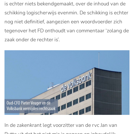
is echter niets bekendgemaakt, over de inhoud van de
schikking logischerwijs evenmin. De schikking is echter
nog niet definitief, aangezien een woordvoerder zich
tegenover het FD onthoudt van commentaar ‘zolang de
zaak onder de rechter is’.
In de zakenkrant legt voorzitter van de rvc Jan van