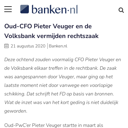
Oud-CFO Pieter Veuger en de
Volksbank vermijden rechtszaak
21 augustus 2020
Banken.nl
Deze ochtend zouden voormalig CFO Pieter Veuger en
de Volksbank elkaar treffen in de rechtbank. De zaak
was aangespannen door Veuger, maar ging op het
laatste moment niet door vanwege een voorlopige
schikking. Dat schrijft het FD op basis van bronnen.
Wat de inzet was van het kort geding is niet duidelijk
geworden.
Oud-PwC’er Pieter Veuger startte in maart als