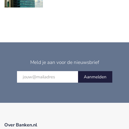
Meld je aan voor de nieuwsbrief
Aanmelden
Over Banken.nl