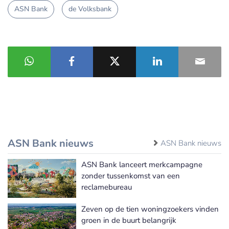
ASN Bank
de Volksbank
ASN Bank nieuws
ASN Bank nieuws
ASN Bank lanceert merkcampagne
zonder tussenkomst van een
reclamebureau
Zeven op de tien woningzoekers vinden
groen in de buurt belangrijk