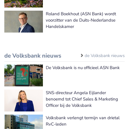
Roland Boekhout (ASN Bank) wordt
voorzitter van de Duits-Nederlandse
Handelskamer
de Volksbank nieuws
de Volksbank nieuws
De Volksbank is nu officieel ASN Bank
SNS-directeur Angela Eijlander
benoemd tot Chief Sales & Marketing
Officer bij de Volksbank
Volksbank verlengt termijn van drietal
RvC-leden