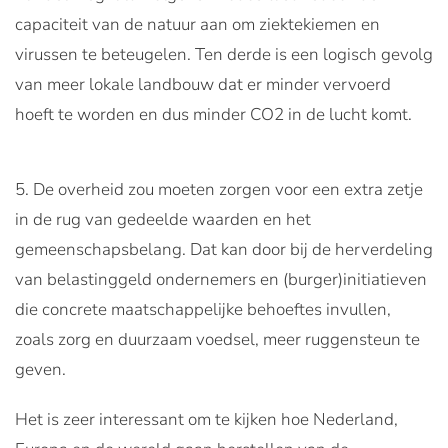
capaciteit van de natuur aan om ziektekiemen en
virussen te beteugelen. Ten derde is een logisch gevolg
van meer lokale landbouw dat er minder vervoerd
hoeft te worden en dus minder CO2 in de lucht komt.
De overheid zou moeten zorgen voor een extra zetje
in de rug van gedeelde waarden en het
gemeenschapsbelang. Dat kan door bij de herverdeling
van belastinggeld ondernemers en (burger)initiatieven
die concrete maatschappelijke behoeftes invullen,
zoals zorg en duurzaam voedsel, meer ruggensteun te
geven.
Het is zeer interessant om te kijken hoe Nederland,