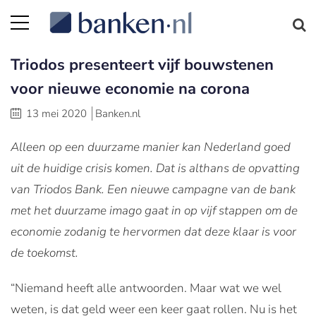
Triodos presenteert vijf bouwstenen
voor nieuwe economie na corona
13 mei 2020
Banken.nl
Alleen op een duurzame manier kan Nederland goed
uit de huidige crisis komen. Dat is althans de opvatting
van Triodos Bank. Een nieuwe campagne van de bank
met het duurzame imago gaat in op vijf stappen om de
economie zodanig te hervormen dat deze klaar is voor
de toekomst.
“Niemand heeft alle antwoorden. Maar wat we wel
weten, is dat geld weer een keer gaat rollen. Nu is het