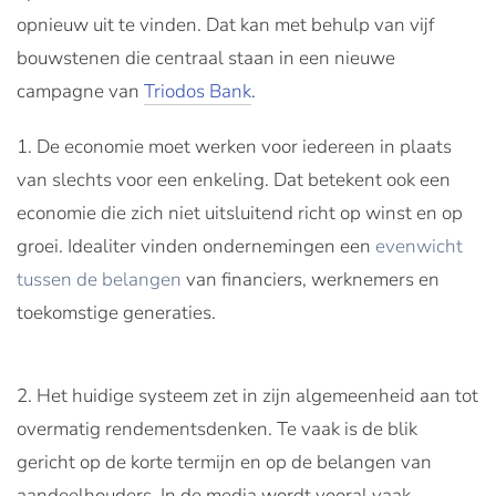
opnieuw uit te vinden. Dat kan met behulp van vijf
bouwstenen die centraal staan in een nieuwe
campagne van
Triodos Bank
.
De economie moet werken voor iedereen in plaats
van slechts voor een enkeling. Dat betekent ook een
economie die zich niet uitsluitend richt op winst en op
groei. Idealiter vinden ondernemingen een
evenwicht
tussen de belangen
van financiers, werknemers en
toekomstige generaties.
Het huidige systeem zet in zijn algemeenheid aan tot
overmatig rendementsdenken. Te vaak is de blik
gericht op de korte termijn en op de belangen van
aandeelhouders. In de media wordt vooral vaak