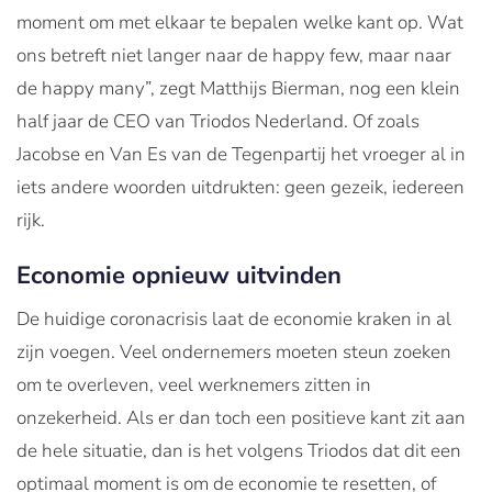
moment om met elkaar te bepalen welke kant op. Wat
ons betreft niet langer naar de happy few, maar naar
de happy many”, zegt Matthijs Bierman, nog een klein
half jaar de CEO van Triodos Nederland. Of zoals
Jacobse en Van Es van de Tegenpartij het vroeger al in
iets andere woorden uitdrukten: geen gezeik, iedereen
rijk.
Economie opnieuw uitvinden
De huidige coronacrisis laat de economie kraken in al
zijn voegen. Veel ondernemers moeten steun zoeken
om te overleven, veel werknemers zitten in
onzekerheid. Als er dan toch een positieve kant zit aan
de hele situatie, dan is het volgens Triodos dat dit een
optimaal moment is om de economie te resetten, of