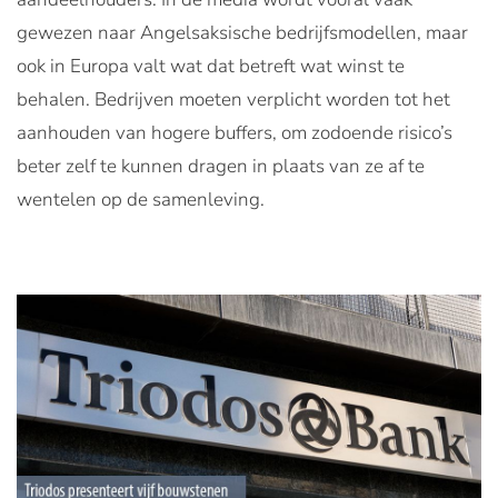
gewezen naar Angelsaksische bedrijfsmodellen, maar
ook in Europa valt wat dat betreft wat winst te
behalen. Bedrijven moeten verplicht worden tot het
aanhouden van hogere buffers, om zodoende risico’s
beter zelf te kunnen dragen in plaats van ze af te
wentelen op de samenleving.