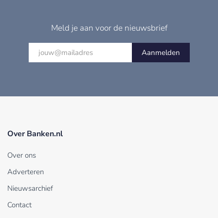
Meld je aan voor de nieuwsbrief
Aanmelden
Over Banken.nl
Over ons
Adverteren
Nieuwsarchief
Contact