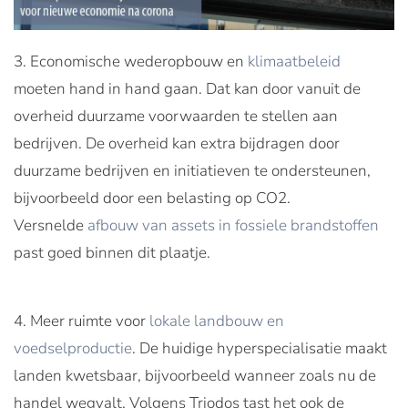
Economische wederopbouw en
klimaatbeleid
moeten hand in hand gaan. Dat kan door vanuit de
overheid duurzame voorwaarden te stellen aan
bedrijven. De overheid kan extra bijdragen door
duurzame bedrijven en initiatieven te ondersteunen,
bijvoorbeeld door een belasting op CO2.
Versnelde
afbouw van assets in fossiele brandstoffen
past goed binnen dit plaatje.
Meer ruimte voor
lokale landbouw en
voedselproductie
. De huidige hyperspecialisatie maakt
landen kwetsbaar, bijvoorbeeld wanneer zoals nu de
handel wegvalt. Volgens Triodos tast het ook de