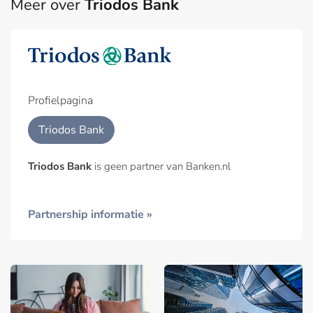
Meer over
Triodos Bank
Profielpagina
Triodos Bank
Triodos Bank
is geen partner van Banken.nl
Partnership informatie »