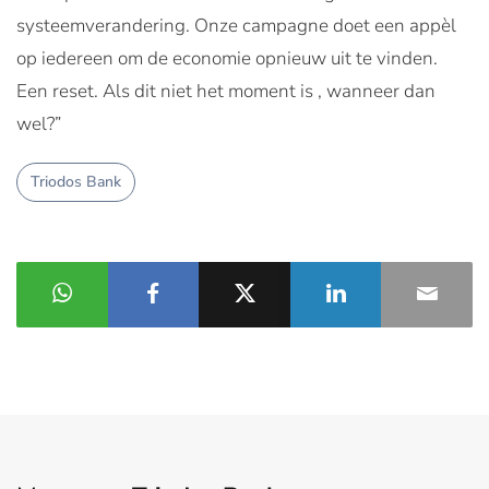
systeemverandering. Onze campagne doet een appèl
op iedereen om de economie opnieuw uit te vinden.
Een reset. Als dit niet het moment is , wanneer dan
wel?”
Triodos Bank