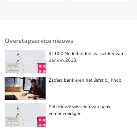
Overstapservice nieuws
91.000 Nederlanders wisselden van
Meer Overstapservice nieuws
bank in 2018
Zzp’ers bankieren het liefst bij Knab
Politiek wil wisselen van bank
vereenvoudigen