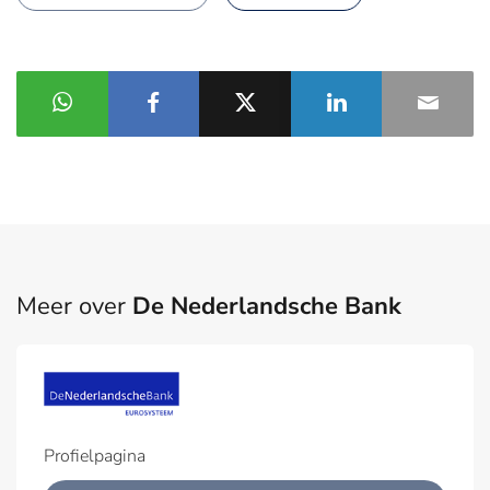
Meer over
De Nederlandsche Bank
Profielpagina