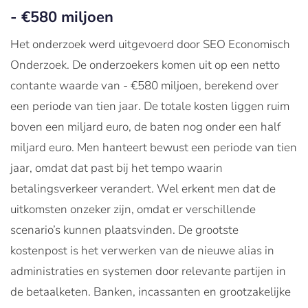
- €580 miljoen
Het onderzoek werd uitgevoerd door SEO Economisch
Onderzoek. De onderzoekers komen uit op een netto
contante waarde van - €580 miljoen, berekend over
een periode van tien jaar. De totale kosten liggen ruim
boven een miljard euro, de baten nog onder een half
miljard euro. Men hanteert bewust een periode van tien
jaar, omdat dat past bij het tempo waarin
betalingsverkeer verandert. Wel erkent men dat de
uitkomsten onzeker zijn, omdat er verschillende
scenario’s kunnen plaatsvinden. De grootste
kostenpost is het verwerken van de nieuwe alias in
administraties en systemen door relevante partijen in
de betaalketen. Banken, incassanten en grootzakelijke