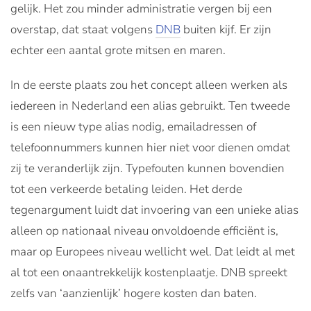
gelijk. Het zou minder administratie vergen bij een
overstap, dat staat volgens
DNB
buiten kijf. Er zijn
echter een aantal grote mitsen en maren.
In de eerste plaats zou het concept alleen werken als
iedereen in Nederland een alias gebruikt. Ten tweede
is een nieuw type alias nodig, emailadressen of
telefoonnummers kunnen hier niet voor dienen omdat
zij te veranderlijk zijn. Typefouten kunnen bovendien
tot een verkeerde betaling leiden. Het derde
tegenargument luidt dat invoering van een unieke alias
alleen op nationaal niveau onvoldoende efficiënt is,
maar op Europees niveau wellicht wel. Dat leidt al met
al tot een onaantrekkelijk kostenplaatje. DNB spreekt
zelfs van ‘aanzienlijk’ hogere kosten dan baten.