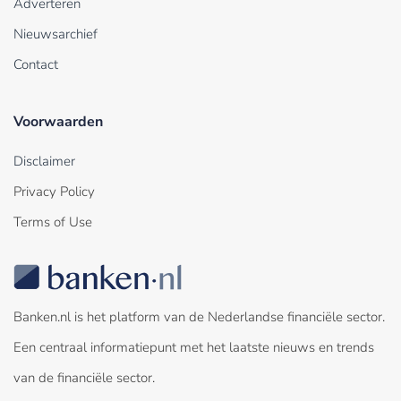
Adverteren
Nieuwsarchief
Contact
Voorwaarden
Disclaimer
Privacy Policy
Terms of Use
Banken.nl is het platform van de Nederlandse financiële sector.
Een centraal informatiepunt met het laatste nieuws en trends
van de financiële sector.