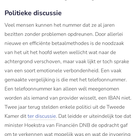
Politieke discussie
Veel mensen kunnen het nummer dat ze al jaren
bezitten zonder problemen opdreunen. Door allerlei
nieuwe en efficiënte betaalmethodes is de noodzaak
van het uit het hoofd weten wellicht wat naar de
achtergrond verschoven, maar vaak lijkt er toch sprake
van een soort emotionele verbondenheid. Een vaak
gemaakte vergelijking is die met het telefoonnummer.
Een telefoonnummer kan alleen wél meegenomen
worden als iemand van provider wisselt, een IBAN niet.
Twee jaar terug stelden enkele politici uit de Tweede
Kamer dit
ter discussie
. Dat leidde er uiteindelijk toe dat
minister Hoekstra van Financiën DNB de opdracht gaf
om te verkennen wat mogelijk was en wat de invoering