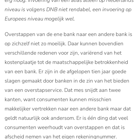
erg hoog. Invoering van een alias alleen op Nederlands
niveau is volgens DNB niet rendabel, een invoering op
Europees niveau mogelijk wel.
Overstappen van de ene bank naar een andere bank is
op zichzelf niet zo moeilijk. Daar kunnen bovendien
verschillende redenen voor zijn, variërend van het
kostenplaatje tot de maatschappelijke betrokkenheid
van een bank. Er zijn in de afgelopen tien jaar goede
slagen gemaakt door banken in de zin van het bieden
van een overstapservice. Dat mes snijdt aan twee
kanten, want consumenten kunnen misschien
makkelijker vertrekken naar een andere bank maar dat
geldt natuurlijk ook andersom. Er is één ding dat veel
consumenten weerhoudt van overstappen en dat is
afscheid nemen van het eigen rekeningnummer.