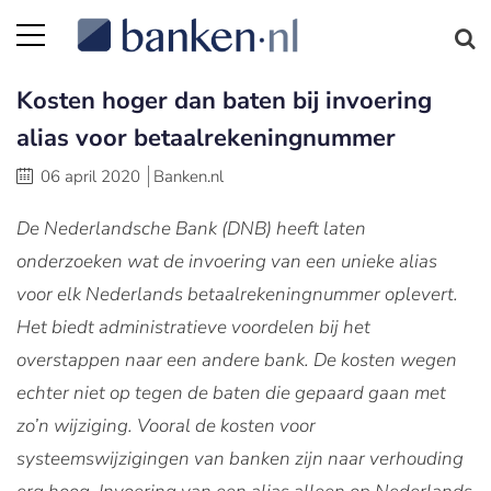
Kosten hoger dan baten bij invoering
alias voor betaalrekeningnummer
06 april 2020
Banken.nl
De Nederlandsche Bank (DNB) heeft laten
onderzoeken wat de invoering van een unieke alias
voor elk Nederlands betaalrekeningnummer oplevert.
Het biedt administratieve voordelen bij het
overstappen naar een andere bank. De kosten wegen
echter niet op tegen de baten die gepaard gaan met
zo’n wijziging. Vooral de kosten voor
systeemswijzigingen van banken zijn naar verhouding