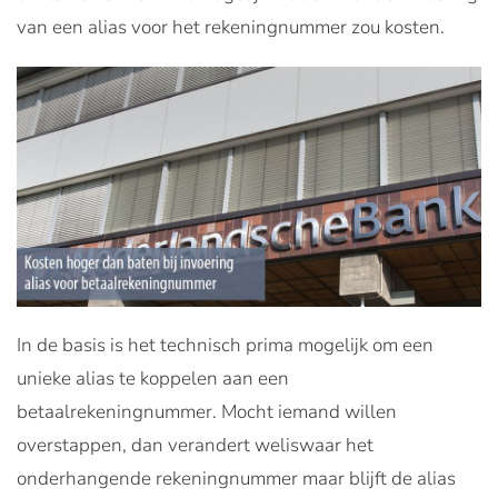
van een alias voor het rekeningnummer zou kosten.
In de basis is het technisch prima mogelijk om een
unieke alias te koppelen aan een
betaalrekeningnummer. Mocht iemand willen
overstappen, dan verandert weliswaar het
onderhangende rekeningnummer maar blijft de alias