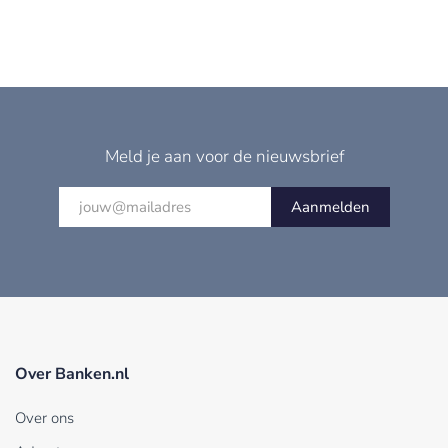
Meld je aan voor de nieuwsbrief
Aanmelden
Over Banken.nl
Over ons