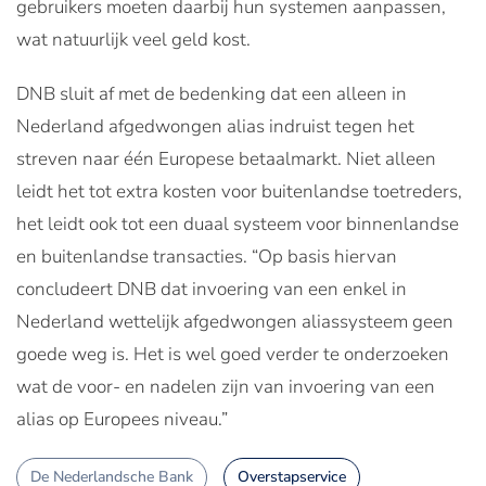
gebruikers moeten daarbij hun systemen aanpassen,
wat natuurlijk veel geld kost.
DNB sluit af met de bedenking dat een alleen in
Nederland afgedwongen alias indruist tegen het
streven naar één Europese betaalmarkt. Niet alleen
leidt het tot extra kosten voor buitenlandse toetreders,
het leidt ook tot een duaal systeem voor binnenlandse
en buitenlandse transacties. “Op basis hiervan
concludeert DNB dat invoering van een enkel in
Nederland wettelijk afgedwongen aliassysteem geen
goede weg is. Het is wel goed verder te onderzoeken
wat de voor- en nadelen zijn van invoering van een
alias op Europees niveau.”
De Nederlandsche Bank
Overstapservice