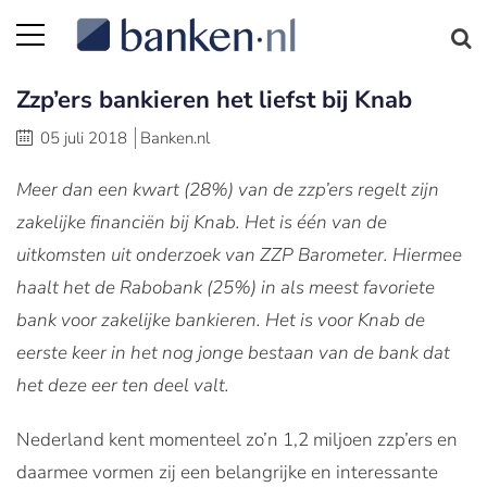
Zzp’ers bankieren het liefst bij Knab
05 juli 2018
Banken.nl
Meer dan een kwart (28%) van de zzp’ers regelt zijn
zakelijke financiën bij Knab. Het is één van de
uitkomsten uit onderzoek van ZZP Barometer. Hiermee
haalt het de Rabobank (25%) in als meest favoriete
bank voor zakelijke bankieren. Het is voor Knab de
eerste keer in het nog jonge bestaan van de bank dat
het deze eer ten deel valt.
Nederland kent momenteel zo’n 1,2 miljoen zzp’ers en
daarmee vormen zij een belangrijke en interessante