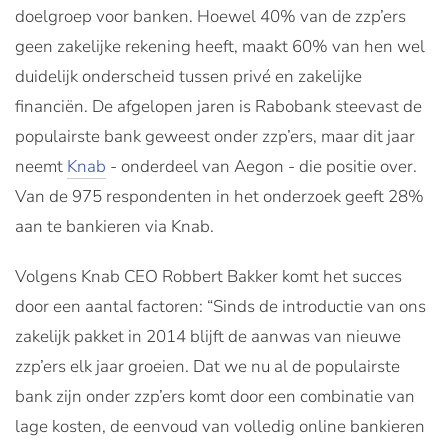
doelgroep voor banken. Hoewel 40% van de zzp’ers
geen zakelijke rekening heeft, maakt 60% van hen wel
duidelijk onderscheid tussen privé en zakelijke
financiën. De afgelopen jaren is Rabobank steevast de
populairste bank geweest onder zzp’ers, maar dit jaar
neemt
Knab
- onderdeel van Aegon - die positie over.
Van de 975 respondenten in het onderzoek geeft 28%
aan te bankieren via Knab.
Volgens Knab CEO Robbert Bakker komt het succes
door een aantal factoren: “Sinds de introductie van ons
zakelijk pakket in 2014 blijft de aanwas van nieuwe
zzp’ers elk jaar groeien. Dat we nu al de populairste
bank zijn onder zzp’ers komt door een combinatie van
lage kosten, de eenvoud van volledig online bankieren