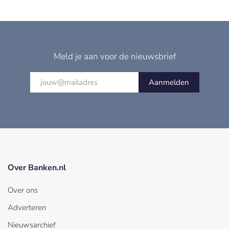
Meld je aan voor de nieuwsbrief
Aanmelden
Over Banken.nl
Over ons
Adverteren
Nieuwsarchief