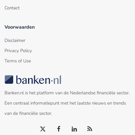
Contact
Voorwaarden
Disclaimer
Privacy Policy
Terms of Use
Banken.nl is het platform van de Nederlandse financiële sector.
Een centraal informatiepunt met het laatste nieuws en trends
van de financiële sector.