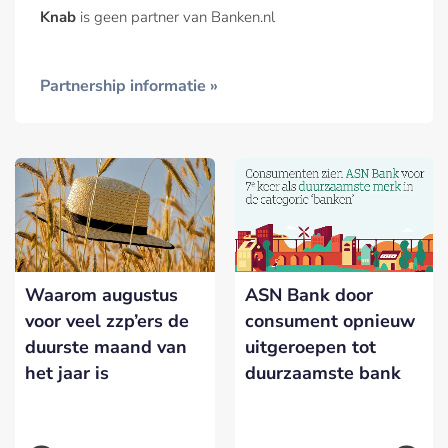
Knab
is geen partner van Banken.nl
Partnership informatie »
Waarom augustus
ASN Bank door
voor veel zzp’ers de
consument opnieuw
duurste maand van
uitgeroepen tot
het jaar is
duurzaamste bank