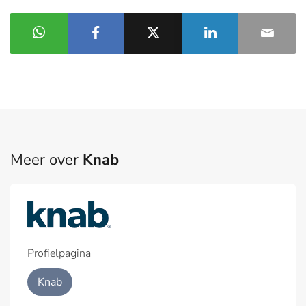
Meer over
Knab
Profielpagina
Knab