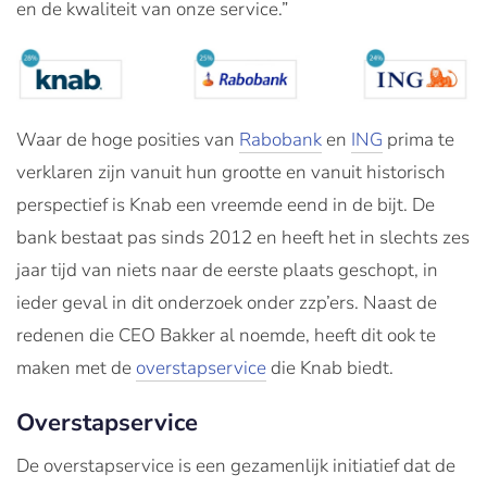
en de kwaliteit van onze service.”
Waar de hoge posities van
Rabobank
en
ING
prima te
verklaren zijn vanuit hun grootte en vanuit historisch
perspectief is Knab een vreemde eend in de bijt. De
bank bestaat pas sinds 2012 en heeft het in slechts zes
jaar tijd van niets naar de eerste plaats geschopt, in
ieder geval in dit onderzoek onder zzp’ers. Naast de
redenen die CEO Bakker al noemde, heeft dit ook te
maken met de
overstapservice
die Knab biedt.
Overstapservice
De overstapservice is een gezamenlijk initiatief dat de