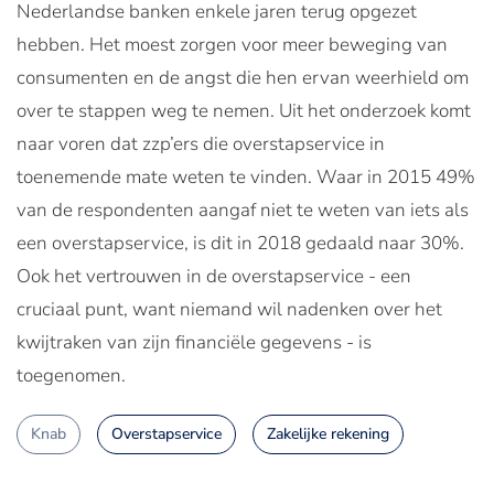
Nederlandse banken enkele jaren terug opgezet
hebben. Het moest zorgen voor meer beweging van
consumenten en de angst die hen ervan weerhield om
over te stappen weg te nemen. Uit het onderzoek komt
naar voren dat zzp’ers die overstapservice in
toenemende mate weten te vinden. Waar in 2015 49%
van de respondenten aangaf niet te weten van iets als
een overstapservice, is dit in 2018 gedaald naar 30%.
Ook het vertrouwen in de overstapservice - een
cruciaal punt, want niemand wil nadenken over het
kwijtraken van zijn financiële gegevens - is
toegenomen.
Knab
Overstapservice
Zakelijke rekening