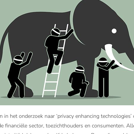
 in het onderzoek naar ‘privacy enhancing technologies’ 
 financiële sector, toezichthouders en consumenten. Alle