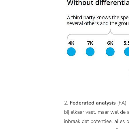
Federated analysis
(FA).
bij elkaar vast, maar wel de
inbraak dat potentieel alles 