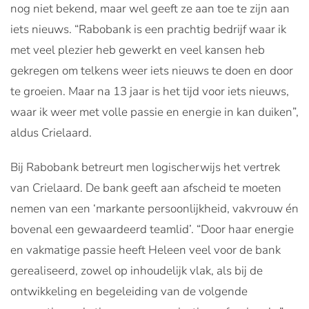
nog niet bekend, maar wel geeft ze aan toe te zijn aan
iets nieuws. “Rabobank is een prachtig bedrijf waar ik
met veel plezier heb gewerkt en veel kansen heb
gekregen om telkens weer iets nieuws te doen en door
te groeien. Maar na 13 jaar is het tijd voor iets nieuws,
waar ik weer met volle passie en energie in kan duiken”,
aldus Crielaard.
Bij Rabobank betreurt men logischerwijs het vertrek
van Crielaard. De bank geeft aan afscheid te moeten
nemen van een ‘markante persoonlijkheid, vakvrouw én
bovenal een gewaardeerd teamlid’. “Door haar energie
en vakmatige passie heeft Heleen veel voor de bank
gerealiseerd, zowel op inhoudelijk vlak, als bij de
ontwikkeling en begeleiding van de volgende