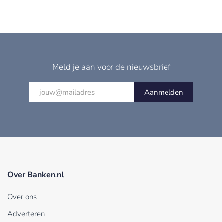
Meld je aan voor de nieuwsbrief
Aanmelden
Over Banken.nl
Over ons
Adverteren