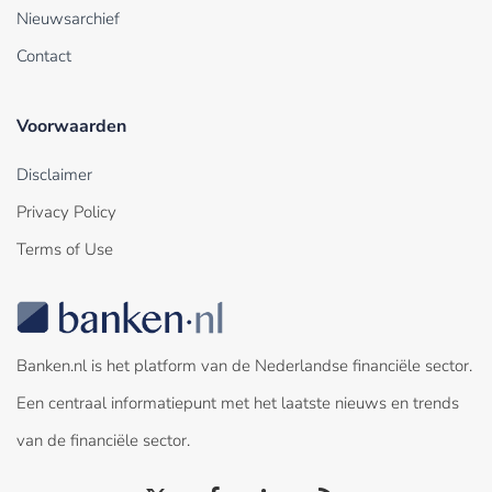
Nieuwsarchief
Contact
Voorwaarden
Disclaimer
Privacy Policy
Terms of Use
Banken.nl is het platform van de Nederlandse financiële sector.
Een centraal informatiepunt met het laatste nieuws en trends
van de financiële sector.