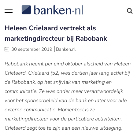
Heleen Crielaard vertrekt als
marketingdirecteur bij Rabobank
30 september 2019
Banken.nl
Rabobank neemt per eind oktober afscheid van Heleen
Crielaard. Crielaard (52) was dertien jaar lang actief bij
de Rabobank, op het snijvlak van marketing en
communicatie. Ze was onder meer verantwoordelijk
voor het sponsorbeleid van de bank en later voor alle
externe communicatie. Momenteel is ze
marketingdirecteur voor de particuliere activiteiten.
Crielaard zegt toe te zijn aan een nieuwe uitdaging.