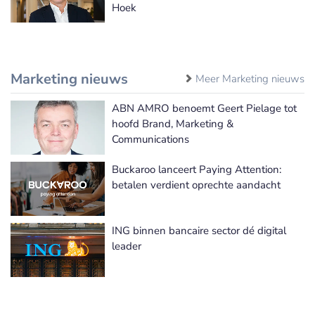
Hoek
Marketing nieuws
Meer Marketing nieuws
ABN AMRO benoemt Geert Pielage tot
hoofd Brand, Marketing &
Communications
Buckaroo lanceert Paying Attention:
betalen verdient oprechte aandacht
ING binnen bancaire sector dé digital
leader