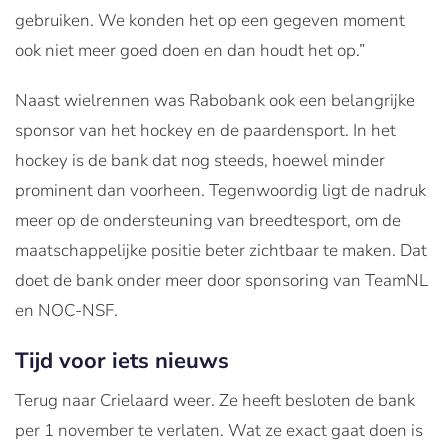
gebruiken. We konden het op een gegeven moment
ook niet meer goed doen en dan houdt het op.”
Naast wielrennen was Rabobank ook een belangrijke
sponsor van het hockey en de paardensport. In het
hockey is de bank dat nog steeds, hoewel minder
prominent dan voorheen. Tegenwoordig ligt de nadruk
meer op de ondersteuning van breedtesport, om de
maatschappelijke positie beter zichtbaar te maken. Dat
doet de bank onder meer door sponsoring van TeamNL
en NOC-NSF.
Tijd voor iets nieuws
Terug naar Crielaard weer. Ze heeft besloten de bank
per 1 november te verlaten. Wat ze exact gaat doen is