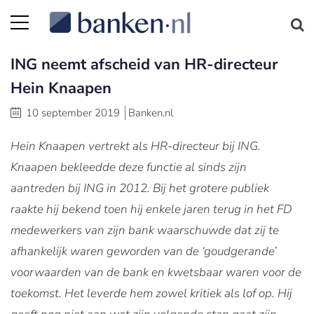
ING neemt afscheid van HR-directeur
Hein Knaapen
10 september 2019
Banken.nl
Hein Knaapen vertrekt als HR-directeur bij ING.
Knaapen bekleedde deze functie al sinds zijn
aantreden bij ING in 2012. Bij het grotere publiek
raakte hij bekend toen hij enkele jaren terug in het FD
medewerkers van zijn bank waarschuwde dat zij te
afhankelijk waren geworden van de ‘goudgerande’
voorwaarden van de bank en kwetsbaar waren voor de
toekomst. Het leverde hem zowel kritiek als lof op. Hij