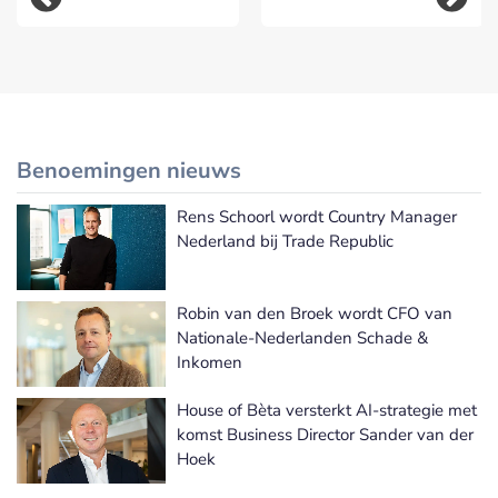
Benoemingen nieuws
Rens Schoorl wordt Country Manager
Meer Benoemingen nieuws
Nederland bij Trade Republic
Robin van den Broek wordt CFO van
Nationale-Nederlanden Schade &
Inkomen
House of Bèta versterkt AI-strategie met
komst Business Director Sander van der
Hoek