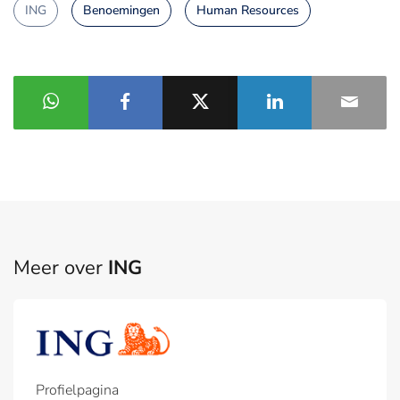
ING
Benoemingen
Human Resources
Meer over
ING
Profielpagina