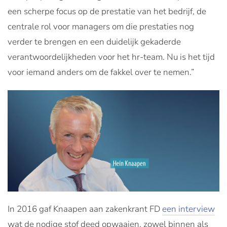
een scherpe focus op de prestatie van het bedrijf, de
centrale rol voor managers om die prestaties nog
verder te brengen en een duidelijk gekaderde
verantwoordelijkheden voor het hr-team. Nu is het tijd
voor iemand anders om de fakkel over te nemen.”
In 2016 gaf Knaapen aan zakenkrant FD
een interview
wat de nodige stof deed opwaaien, zowel binnen als