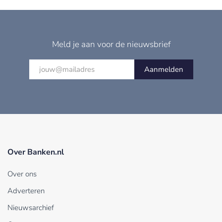
Meld je aan voor de nieuwsbrief
Aanmelden
Over Banken.nl
Over ons
Adverteren
Nieuwsarchief