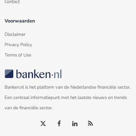
Contact
Voorwaarden
Disclaimer
Privacy Policy
Terms of Use
Banken.nl is het platform van de Nederlandse financiële sector.
Een centraal informatiepunt met het laatste nieuws en trends
van de financiële sector.