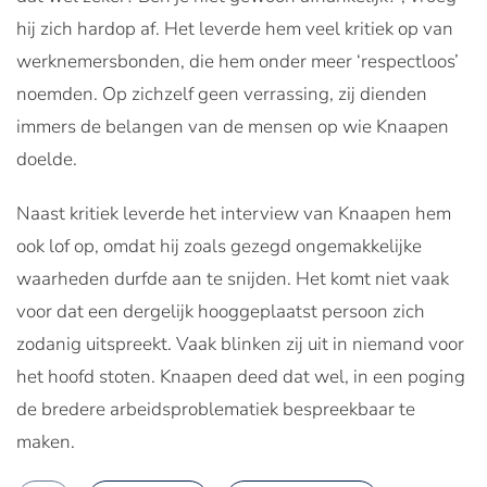
hij zich hardop af. Het leverde hem veel kritiek op van
werknemersbonden, die hem onder meer ‘respectloos’
noemden. Op zichzelf geen verrassing, zij dienden
immers de belangen van de mensen op wie Knaapen
doelde.
Naast kritiek leverde het interview van Knaapen hem
ook lof op, omdat hij zoals gezegd ongemakkelijke
waarheden durfde aan te snijden. Het komt niet vaak
voor dat een dergelijk hooggeplaatst persoon zich
zodanig uitspreekt. Vaak blinken zij uit in niemand voor
het hoofd stoten. Knaapen deed dat wel, in een poging
de bredere arbeidsproblematiek bespreekbaar te
maken.