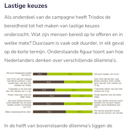
Lastige keuzes
Als onderdeel van de campagne heeft Triodos de
bereidheid tot het maken van lastige keuzes
onderzocht. Wat zijn mensen bereid op te offeren en in
welke mate? Duurzaam is vaak ook duurder, in elk geval
op de korte termijn. Onderstaande figuur toont aan hoe
Nederlanders denken over verschillende dilemma’s.
In de helft van bovenstaande dilemma’s liggen de