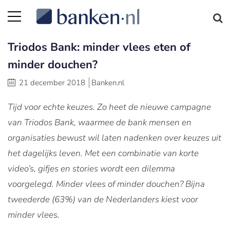
Triodos Bank: minder vlees eten of
minder douchen?
21 december 2018
Banken.nl
Tijd voor echte keuzes. Zo heet de nieuwe campagne
van Triodos Bank, waarmee de bank mensen en
organisaties bewust wil laten nadenken over keuzes uit
het dagelijks leven. Met een combinatie van korte
video’s, gifjes en stories wordt een dilemma
voorgelegd. Minder vlees of minder douchen? Bijna
tweederde (63%) van de Nederlanders kiest voor
minder vlees.