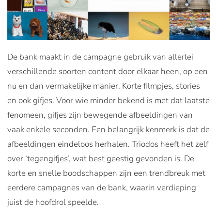
De bank maakt in de campagne gebruik van allerlei
verschillende soorten content door elkaar heen, op een
nu en dan vermakelijke manier. Korte filmpjes, stories
en ook gifjes. Voor wie minder bekend is met dat laatste
fenomeen, gifjes zijn bewegende afbeeldingen van
vaak enkele seconden. Een belangrijk kenmerk is dat de
afbeeldingen eindeloos herhalen. Triodos heeft het zelf
over ‘tegengifjes’, wat best geestig gevonden is. De
korte en snelle boodschappen zijn een trendbreuk met
eerdere campagnes van de bank, waarin verdieping
juist de hoofdrol speelde.