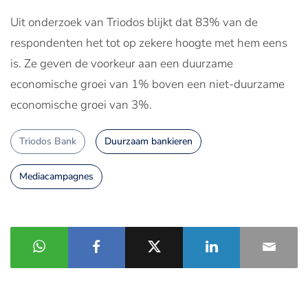
Uit onderzoek van Triodos blijkt dat 83% van de
respondenten het tot op zekere hoogte met hem eens
is. Ze geven de voorkeur aan een duurzame
economische groei van 1% boven een niet-duurzame
economische groei van 3%.
Triodos Bank
Duurzaam bankieren
Mediacampagnes