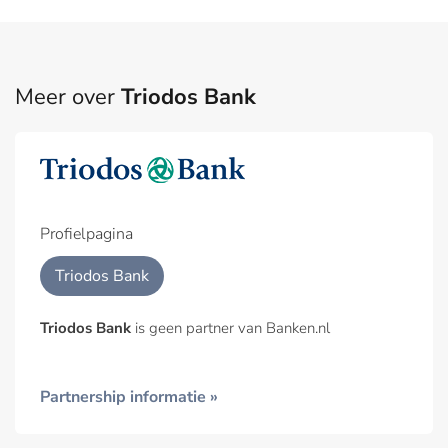
Meer over
Triodos Bank
Profielpagina
Triodos Bank
Triodos Bank
is geen partner van Banken.nl
Partnership informatie »