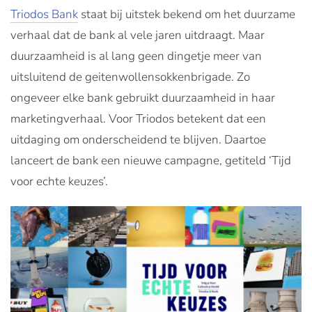
Triodos Bank
staat bij uitstek bekend om het duurzame
verhaal dat de bank al vele jaren uitdraagt. Maar
duurzaamheid is al lang geen dingetje meer van
uitsluitend de geitenwollensokkenbrigade. Zo
ongeveer elke bank gebruikt duurzaamheid in haar
marketingverhaal. Voor Triodos betekent dat een
uitdaging om onderscheidend te blijven. Daartoe
lanceert de bank een nieuwe campagne, getiteld ‘Tijd
voor echte keuzes’.