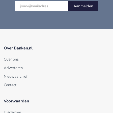
Aanmelden
Over Banken.nl
Over ons
Adverteren
Nieuwsarchief
Contact
Voorwaarden
Disclaimer