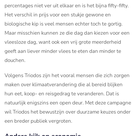
percentages niet ver uit elkaar en is het bijna fifty-fifty.
Het verschil in prijs voor een stukje gewone en
biologische kip is veel mensen echter toch te gortig.
Maar misschien kunnen ze die dag dan kiezen voor een
vleesloze dag, want ook een vrij grote meerderheid
geeft aan liever minder vlees te eten dan minder te
douchen.
Volgens Triodos zijn het vooral mensen die zich zorgen
maken over klimaatverandering die al bereid blijken
hun eet, koop- en reisgedrag te veranderen. Dat is
natuurlijk enigszins een open deur. Met deze campagne
wil Triodos het bewustzijn over duurzame keuzes onder
een breder publiek vergroten.