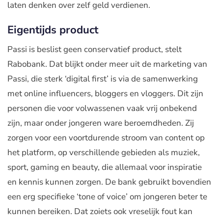
laten denken over zelf geld verdienen.
Eigentijds product
Passi is beslist geen conservatief product, stelt
Rabobank. Dat blijkt onder meer uit de marketing van
Passi, die sterk ‘digital first’ is via de samenwerking
met online influencers, bloggers en vloggers. Dit zijn
personen die voor volwassenen vaak vrij onbekend
zijn, maar onder jongeren ware beroemdheden. Zij
zorgen voor een voortdurende stroom van content op
het platform, op verschillende gebieden als muziek,
sport, gaming en beauty, die allemaal voor inspiratie
en kennis kunnen zorgen. De bank gebruikt bovendien
een erg specifieke ‘tone of voice’ om jongeren beter te
kunnen bereiken. Dat zoiets ook vreselijk fout kan