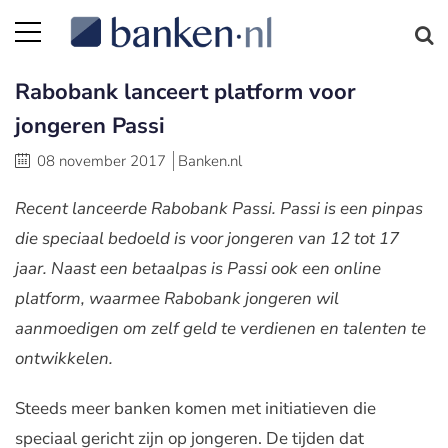
Rabobank lanceert platform voor
jongeren Passi
08 november 2017
Banken.nl
Recent lanceerde Rabobank Passi. Passi is een pinpas
die speciaal bedoeld is voor jongeren van 12 tot 17
jaar. Naast een betaalpas is Passi ook een online
platform, waarmee Rabobank jongeren wil
aanmoedigen om zelf geld te verdienen en talenten te
ontwikkelen.
Steeds meer banken komen met initiatieven die
speciaal gericht zijn op jongeren. De tijden dat