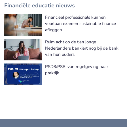
Financiële educatie nieuws
Financieel professionals kunnen
Meer Financiële educatie nieuws
voortaan examen sustainable finance
afleggen
Ruim acht op de tien jonge
Nederlanders bankiert nog bij de bank
van hun ouders
PSD3/PSR: van regelgeving naar
praktijk