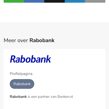
Meer over
Rabobank
Profielpagina
Rabobank
Rabobank
is een partner van Banken.nl