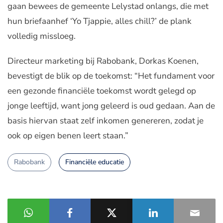
gaan bewees de gemeente Lelystad onlangs, die met
hun briefaanhef ‘Yo Tjappie, alles chill?’ de plank
volledig missloeg.
Directeur marketing bij Rabobank, Dorkas Koenen,
bevestigt de blik op de toekomst: “
Het fundament voor
een gezonde financiële toekomst wordt gelegd op
jonge leeftijd, want jong geleerd is oud gedaan. Aan de
basis hiervan staat zelf inkomen genereren, zodat je
ook op eigen benen leert staan.
”
Rabobank
Financiële educatie