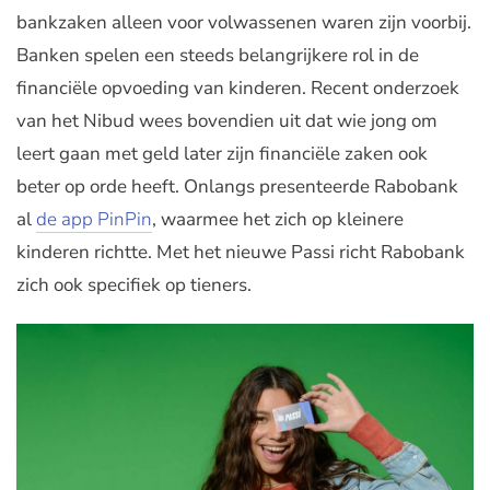
bankzaken alleen voor volwassenen waren zijn voorbij.
Banken spelen een steeds belangrijkere rol in de
financiële opvoeding van kinderen. Recent onderzoek
van het Nibud wees bovendien uit dat wie jong om
leert gaan met geld later zijn financiële zaken ook
beter op orde heeft. Onlangs presenteerde Rabobank
al
de app PinPin
, waarmee het zich op kleinere
kinderen richtte. Met het nieuwe Passi richt Rabobank
zich ook specifiek op tieners.