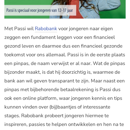
Met Passi wil
Rabobank
voor jongeren naar eigen
zeggen een fundament leggen voor een financieel
gezond leven en daarmee dus een financieel gezonde
toekomst voor ons allemaal. Passi is in de eerste plaats
een pinpas, de naam verwijst er al naar. Wat de pinpas
bijzonder maakt, is dat hij doorzichtig is, waarmee de
bank aan wil geven transparant te zijn. Maar naast een
pinpas met bijbehorende betaalrekening is Passi dus
ook een online platform, waar jongeren kennis en tips
kunnen vinden over (bij)baantjes of interessante
stages. Rabobank probeert jongeren hiermee te
inspireren, passies te helpen ontwikkelen en hen na te