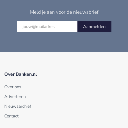
Meld je aan voor de nieuwsbrief
Aanmelden
Over Banken.nl
Over ons
Adverteren
Nieuwsarchief
Contact