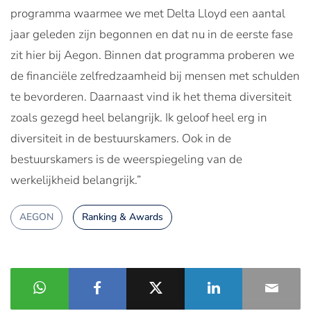
programma waarmee we met Delta Lloyd een aantal
jaar geleden zijn begonnen en dat nu in de eerste fase
zit hier bij Aegon. Binnen dat programma proberen we
de financiële zelfredzaamheid bij mensen met schulden
te bevorderen. Daarnaast vind ik het thema diversiteit
zoals gezegd heel belangrijk. Ik geloof heel erg in
diversiteit in de bestuurskamers. Ook in de
bestuurskamers is de weerspiegeling van de
werkelijkheid belangrijk.”
AEGON
Ranking & Awards