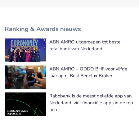
Ranking & Awards nieuws
ABN AMRO uitgeroepen tot beste
Meer Ranking & Awards nieuws
retailbank van Nederland
ABN AMRO – ODDO BHF voor vijfde
jaar op rij Best Benelux Broker
Rabobank is de meest geliefde app van
Nederland, vier financiële apps in de top
tien