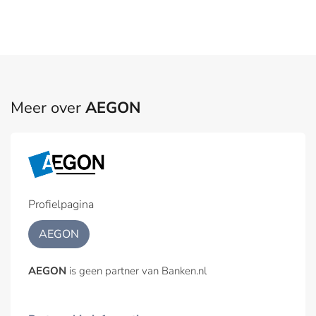
Meer over
AEGON
Profielpagina
AEGON
AEGON
is geen partner van Banken.nl