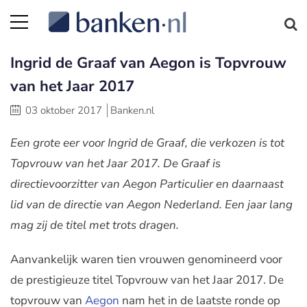
Ingrid de Graaf van Aegon is Topvrouw
van het Jaar 2017
03 oktober 2017
Banken.nl
Een grote eer voor Ingrid de Graaf, die verkozen is tot
Topvrouw van het Jaar 2017. De Graaf is
directievoorzitter van Aegon Particulier en daarnaast
lid van de directie van Aegon Nederland. Een jaar lang
mag zij de titel met trots dragen.
Aanvankelijk waren tien vrouwen genomineerd voor
de prestigieuze titel Topvrouw van het Jaar 2017. De
topvrouw van
Aegon
nam het in de laatste ronde op