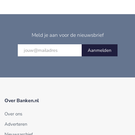
Meld je aan voor de nieuwsbrief
Aanmelden
Over Banken.nl
Over ons
Adverteren
Nieuwsarchief