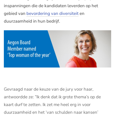
inspanningen die de kandidaten leverden op het
gebied van
bevordering van diversiteit
en
duurzaamheid
in hun bedrijf.
Gevraagd naar de keuze van de jury voor haar,
antwoordde ze: “Ik denk dat ik grote thema’s op de
kaart durf te zetten. Ik zet me heel erg in voor
duurzaamheid en het ‘van schulden naar kansen’