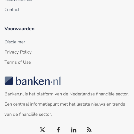
Contact
Voorwaarden
Disclaimer
Privacy Policy
Terms of Use
Banken.nl is het platform van de Nederlandse financiële sector.
Een centraal informatiepunt met het laatste nieuws en trends
van de financiële sector.