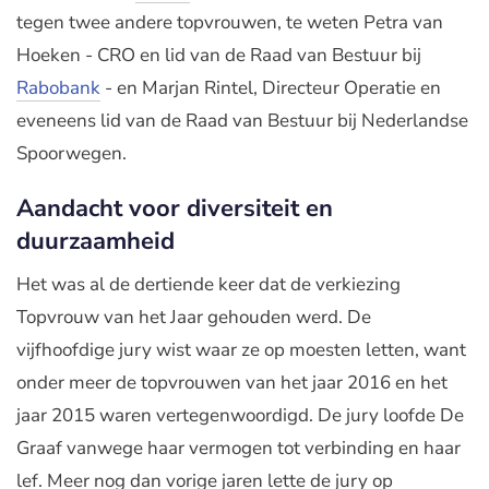
tegen twee andere topvrouwen, te weten Petra van
Hoeken - CRO en lid van de Raad van Bestuur bij
Rabobank
- en Marjan Rintel, Directeur Operatie en
eveneens lid van de Raad van Bestuur bij Nederlandse
Spoorwegen.
Aandacht voor diversiteit en
duurzaamheid
Het was al de dertiende keer dat de verkiezing
Topvrouw van het Jaar gehouden werd. De
vijfhoofdige jury wist waar ze op moesten letten, want
onder meer de topvrouwen van het jaar 2016 en het
jaar 2015 waren vertegenwoordigd. De jury loofde De
Graaf vanwege haar vermogen tot verbinding en haar
lef. Meer nog dan vorige jaren lette de jury op