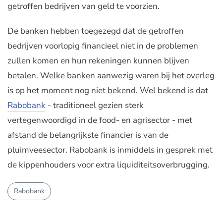
getroffen bedrijven van geld te voorzien.
De banken hebben toegezegd dat de getroffen
bedrijven voorlopig financieel niet in de problemen
zullen komen en hun rekeningen kunnen blijven
betalen. Welke banken aanwezig waren bij het overleg
is op het moment nog niet bekend. Wel bekend is dat
Rabobank
- traditioneel gezien sterk
vertegenwoordigd in de food- en agrisector - met
afstand de belangrijkste financier is van de
pluimveesector. Rabobank is inmiddels in gesprek met
de kippenhouders voor extra liquiditeitsoverbrugging.
Rabobank