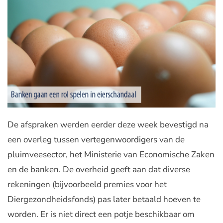
De afspraken werden eerder deze week bevestigd na
een overleg tussen vertegenwoordigers van de
pluimveesector, het Ministerie van Economische Zaken
en de banken. De overheid geeft aan dat diverse
rekeningen (bijvoorbeeld premies voor het
Diergezondheidsfonds) pas later betaald hoeven te
worden. Er is niet direct een potje beschikbaar om