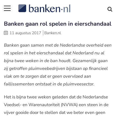
Banken gaan rol spelen in eierschandaal
11 augustus 2017
Banken.nl
Banken gaan samen met de Nederlandse overheid een
rol spelen in het eierschandaal dat Nederland nu al
bijna twee weken in de ban houdt. Gezamenlijk gaan
zij getroffen pluimveebedrijven bijstaan op financieel
vlak om te zorgen dat er geen overvloed aan
faillissementen ontstaat in de pluimveesector.
Het is bijna twee weken geleden dat de Nederlandse
Voedsel- en Warenautoriteit (NVWA) een steen in de
vijver gooide door te stellen dat we beter even geen