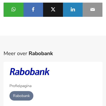
Meer over
Rabobank
Profielpagina
Rabobank