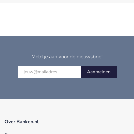
Meld je aan voor de nieuwsbrief
Aanmelden
Over Banken.nl