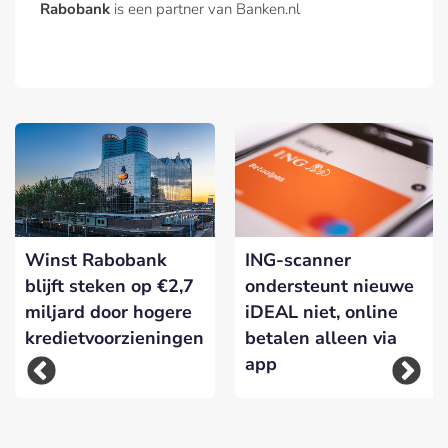
Rabobank
is een partner van Banken.nl
Winst Rabobank
ING-scanner
blijft steken op €2,7
ondersteunt nieuwe
miljard door hogere
iDEAL niet, online
kredietvoorzieningen
betalen alleen via
app