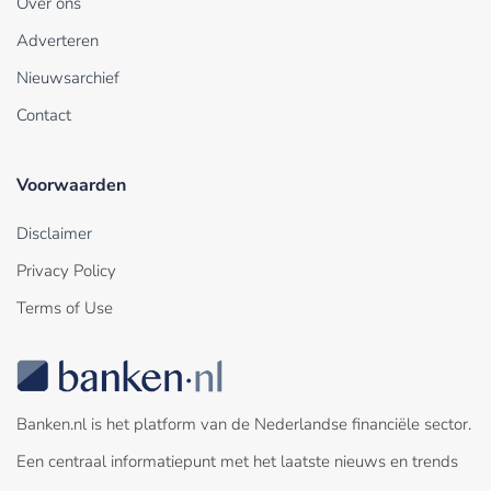
Over ons
Adverteren
Nieuwsarchief
Contact
Voorwaarden
Disclaimer
Privacy Policy
Terms of Use
Banken.nl is het platform van de Nederlandse financiële sector.
Een centraal informatiepunt met het laatste nieuws en trends