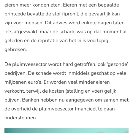
eieren meer konden eten. Eieren met een bepaalde
printcode bevatte de stof fipronil, die gevaarlijk kan
zijn voor mensen. Dit advies werd enkele dagen later
iets afgezwakt, maar de schade was op dat moment al
geleden en de reputatie van het ei is voorlopig
gebroken.
De pluimveesector wordt hard getroffen, ook ‘gezonde’
bedrijven. De schade wordt inmiddels geschat op vele
miljoenen euro’s. Er worden veel minder eieren
verkocht, terwijl de kosten (stalling en voer) gelijk
blijven. Banken hebben nu aangegeven om samen met
de overheid de pluimveesector financieel te gaan
ondersteunen.