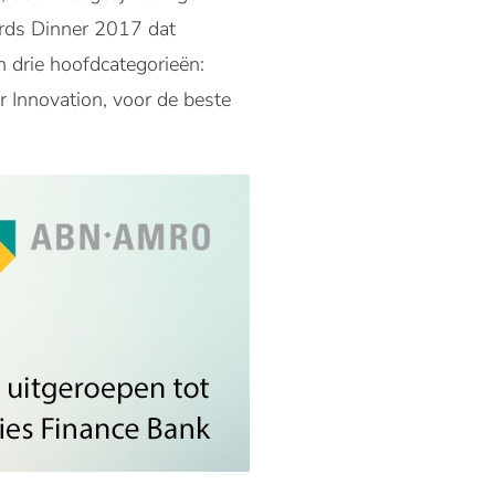
ards Dinner 2017 dat
n drie hoofdcategorieën:
r Innovation, voor de beste