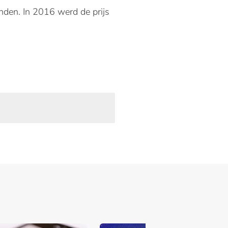
nden. In 2016 werd de prijs