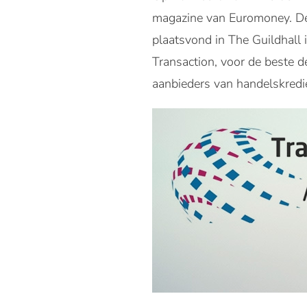
magazine van Euromoney. De 
plaatsvond in The Guildhall 
Transaction, voor de beste d
aanbieders van handelskredie