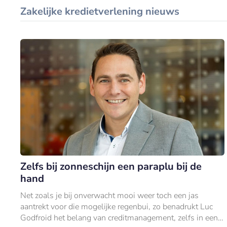
Zakelijke kredietverlening nieuws
Zelfs bij zonneschijn een paraplu bij de
hand
Net zoals je bij onverwacht mooi weer toch een jas
aantrekt voor die mogelijke regenbui, zo benadrukt Luc
Godfroid het belang van creditmanagement, zelfs in een