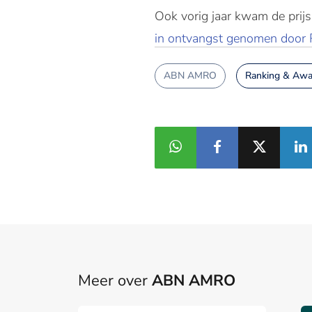
Ook vorig jaar kwam de prij
in ontvangst genomen door
ABN AMRO
Ranking & Awa
Meer over
ABN AMRO