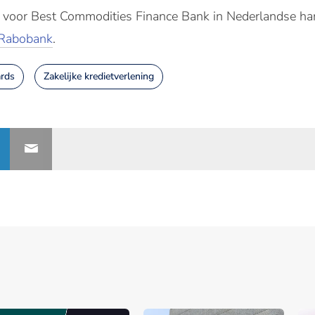
s voor Best Commodities Finance Bank in Nederlandse ha
 Rabobank
.
rds
Zakelijke kredietverlening