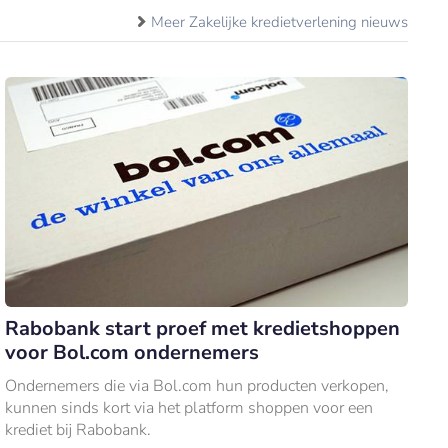
Meer Zakelijke kredietverlening nieuws
Rabobank start proef met kredietshoppen
voor Bol.com ondernemers
Ondernemers die via Bol.com hun producten verkopen,
kunnen sinds kort via het platform shoppen voor een
krediet bij Rabobank.