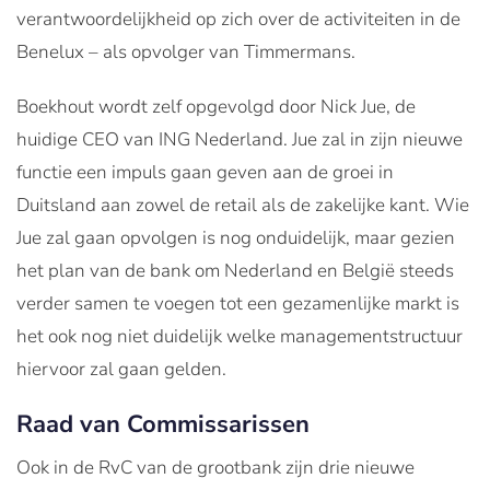
verantwoordelijkheid op zich over de activiteiten in de
Benelux – als opvolger van Timmermans.
Boekhout wordt zelf opgevolgd door Nick Jue, de
huidige CEO van ING Nederland. Jue zal in zijn nieuwe
functie een impuls gaan geven aan de groei in
Duitsland aan zowel de retail als de zakelijke kant. Wie
Jue zal gaan opvolgen is nog onduidelijk, maar gezien
het plan van de bank om Nederland en België steeds
verder samen te voegen tot een gezamenlijke markt is
het ook nog niet duidelijk welke managementstructuur
hiervoor zal gaan gelden.
Raad van Commissarissen
Ook in de RvC van de grootbank zijn drie nieuwe