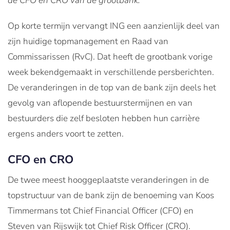
de CFO en CRO van de grootbank.
Op korte termijn vervangt ING een aanzienlijk deel van
zijn huidige topmanagement en Raad van
Commissarissen (RvC). Dat heeft de grootbank vorige
week bekendgemaakt in verschillende persberichten.
De veranderingen in de top van de bank zijn deels het
gevolg van aflopende bestuurstermijnen en van
bestuurders die zelf besloten hebben hun carrière
ergens anders voort te zetten.
CFO en CRO
De twee meest hooggeplaatste veranderingen in de
topstructuur van de bank zijn de benoeming van Koos
Timmermans tot Chief Financial Officer (CFO) en
Steven van Rijswijk tot Chief Risk Officer (CRO).