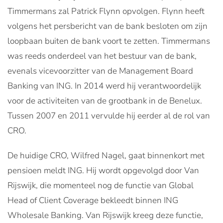
Timmermans zal Patrick Flynn opvolgen. Flynn heeft
volgens het persbericht van de bank besloten om zijn
loopbaan buiten de bank voort te zetten. Timmermans
was reeds onderdeel van het bestuur van de bank,
evenals vicevoorzitter van de Management Board
Banking van ING. In 2014 werd hij verantwoordelijk
voor de activiteiten van de grootbank in de Benelux.
Tussen 2007 en 2011 vervulde hij eerder al de rol van
CRO.
De huidige CRO, Wilfred Nagel, gaat binnenkort met
pensioen meldt ING. Hij wordt opgevolgd door Van
Rijswijk, die momenteel nog de functie van Global
Head of Client Coverage bekleedt binnen ING
Wholesale Banking. Van Rijswijk kreeg deze functie,