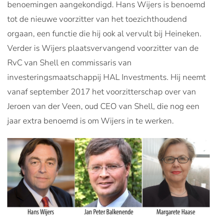
benoemingen aangekondigd. Hans Wijers is benoemd
tot de nieuwe voorzitter van het toezichthoudend
orgaan, een functie die hij ook al vervult bij Heineken.
Verder is Wijers plaatsvervangend voorzitter van de
RvC van Shell en commissaris van
investeringsmaatschappij HAL Investments. Hij neemt
vanaf september 2017 het voorzitterschap over van
Jeroen van der Veen, oud CEO van Shell, die nog een
jaar extra benoemd is om Wijers in te werken.