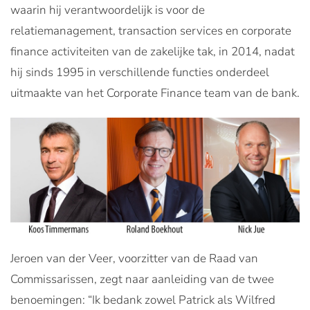
waarin hij verantwoordelijk is voor de
relatiemanagement, transaction services en corporate
finance activiteiten van de zakelijke tak, in 2014, nadat
hij sinds 1995 in verschillende functies onderdeel
uitmaakte van het Corporate Finance team van de bank.
Jeroen van der Veer, voorzitter van de Raad van
Commissarissen, zegt naar aanleiding van de twee
benoemingen: “Ik bedank zowel Patrick als Wilfred