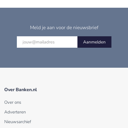
Meld je aan voor de nieuwsbrief
Aanmelden
Over Banken.nl
Over ons
Adverteren
Nieuwsarchief