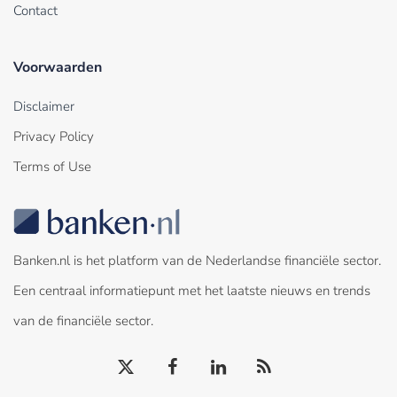
Contact
Voorwaarden
Disclaimer
Privacy Policy
Terms of Use
Banken.nl is het platform van de Nederlandse financiële sector.
Een centraal informatiepunt met het laatste nieuws en trends
van de financiële sector.