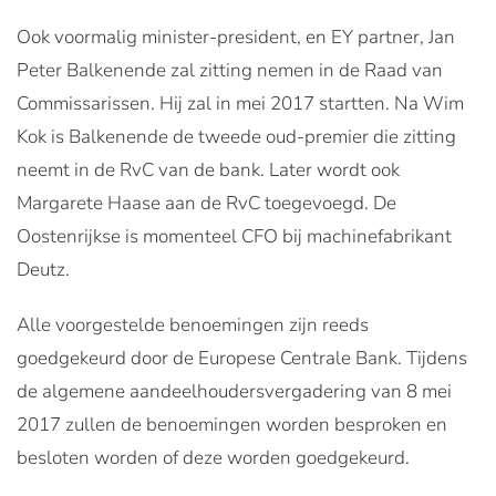
Ook voormalig minister-president, en EY partner, Jan
Peter Balkenende zal zitting nemen in de Raad van
Commissarissen. Hij zal in mei 2017 startten. Na Wim
Kok is Balkenende de tweede oud-premier die zitting
neemt in de RvC van de bank. Later wordt ook
Margarete Haase aan de RvC toegevoegd. De
Oostenrijkse is momenteel CFO bij machinefabrikant
Deutz.
Alle voorgestelde benoemingen zijn reeds
goedgekeurd door de Europese Centrale Bank. Tijdens
de algemene aandeelhoudersvergadering van 8 mei
2017 zullen de benoemingen worden besproken en
besloten worden of deze worden goedgekeurd.