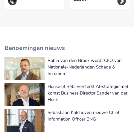
Benoemingen nieuws
Robin van den Broek wordt CFO van
Meer Benoemingen nieuws
Nationale-Nederlanden Schade &
Inkomen
House of Bèta versterkt AI-strategie met
komst Business Director Sander van der
Hoek
Sebastiaan Kalshoven nieuwe Chief
Information Officer BNG