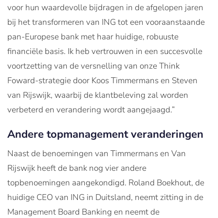
voor hun waardevolle bijdragen in de afgelopen jaren
bij het transformeren van ING tot een vooraanstaande
pan-Europese bank met haar huidige, robuuste
financiële basis. Ik heb vertrouwen in een succesvolle
voortzetting van de versnelling van onze Think
Foward-strategie door Koos Timmermans en Steven
van Rijswijk, waarbij de klantbeleving zal worden
verbeterd en verandering wordt aangejaagd.”
Andere topmanagement veranderingen
Naast de benoemingen van Timmermans en Van
Rijswijk heeft de bank nog vier andere
topbenoemingen aangekondigd. Roland Boekhout, de
huidige CEO van ING in Duitsland, neemt zitting in de
Management Board Banking en neemt de