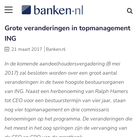
Grote veranderingen in topmanagement
ING
21 maart 2017
Banken.nl
In de komende aandeelhoudersvergadering (8 mei
2017) zal besloten worden over een groot aantal
veranderingen in de twee hoogste bestuursorganen
van ING. Naast een herbenoeming van Ralph Hamers
tot CEO voor een bestuurstermijn van vier jaar, staan
nog vier topmanagement en drie commissaris
benoemingen op het programma. De veranderingen die
het meest in het oog springen zijn de vervanging van