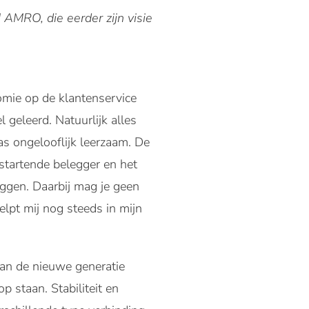
AMRO, die eerder zijn visie
omie op de klantenservice
 geleerd. Natuurlijk alles
as ongelooflijk leerzaam. De
startende belegger en het
eggen. Daarbij mag je geen
elpt mij nog steeds in mijn
an de nieuwe generatie
 staan. Stabiliteit en