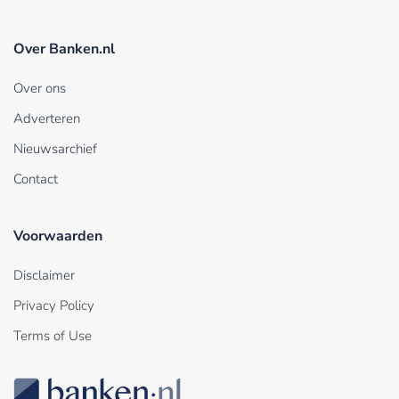
Over Banken.nl
Over ons
Adverteren
Nieuwsarchief
Contact
Voorwaarden
Disclaimer
Privacy Policy
Terms of Use