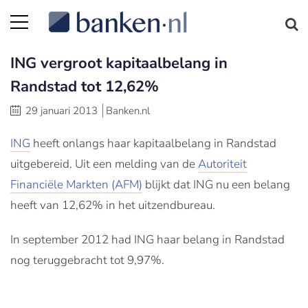
ING vergroot kapitaalbelang in
Randstad tot 12,62%
29 januari 2013
Banken.nl
ING
heeft onlangs haar kapitaalbelang in Randstad
uitgebereid. Uit een melding van de
Autoriteit
Financiële Markten (AFM)
blijkt dat ING nu een belang
heeft van 12,62% in het uitzendbureau.
In september 2012 had ING haar belang in Randstad
nog teruggebracht tot 9,97%.