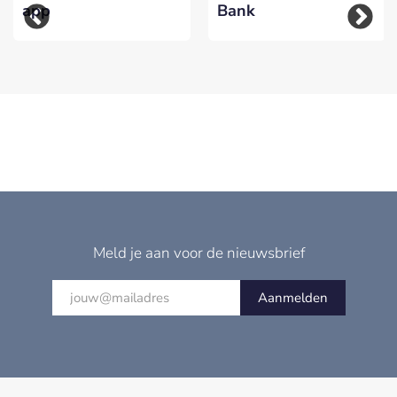
app
Bank
Meld je aan voor de nieuwsbrief
Aanmelden