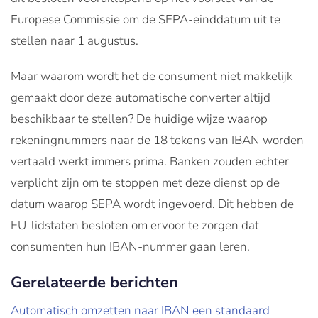
Europese Commissie om de SEPA-einddatum uit te
stellen naar 1 augustus.
Maar waarom wordt het de consument niet makkelijk
gemaakt door deze automatische converter altijd
beschikbaar te stellen? De huidige wijze waarop
rekeningnummers naar de 18 tekens van IBAN worden
vertaald werkt immers prima. Banken zouden echter
verplicht zijn om te stoppen met deze dienst op de
datum waarop SEPA wordt ingevoerd. Dit hebben de
EU-lidstaten besloten om ervoor te zorgen dat
consumenten hun IBAN-nummer gaan leren.
Gerelateerde berichten
Automatisch omzetten naar IBAN een standaard