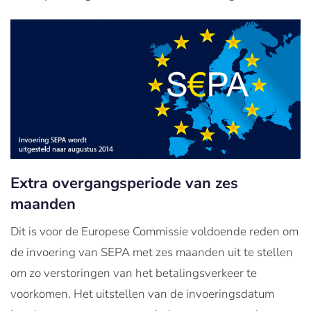
Extra overgangsperiode van zes
maanden
Dit is voor de Europese Commissie voldoende reden om
de invoering van SEPA met zes maanden uit te stellen
om zo verstoringen van het betalingsverkeer te
voorkomen. Het uitstellen van de invoeringsdatum