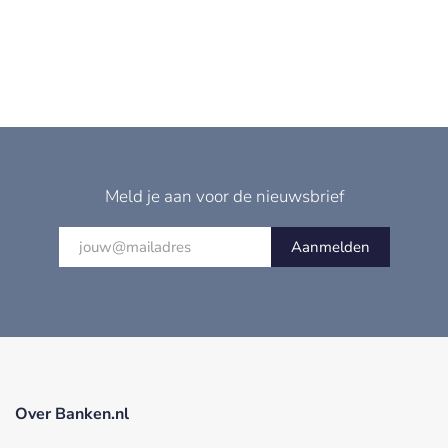
Meld je aan voor de nieuwsbrief
Aanmelden
Over Banken.nl