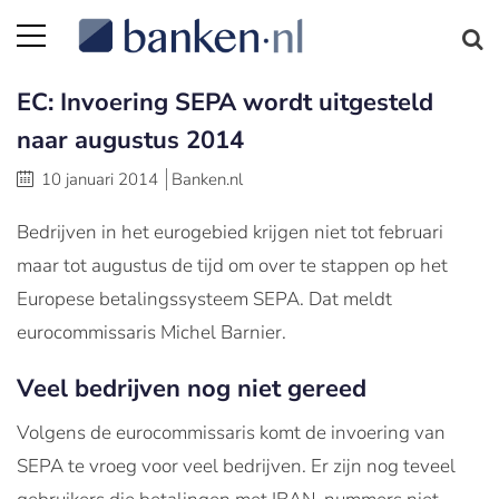
EC: Invoering SEPA wordt uitgesteld
naar augustus 2014
10 januari 2014
Banken.nl
Bedrijven in het eurogebied krijgen niet tot februari
maar tot augustus de tijd om over te stappen op het
Europese betalingssysteem SEPA. Dat meldt
eurocommissaris Michel Barnier.
Veel bedrijven nog niet gereed
Volgens de eurocommissaris komt de invoering van
SEPA te vroeg voor veel bedrijven. Er zijn nog teveel