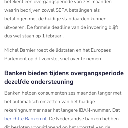
betekent een overgangsperiode van zes maanden
waarin bedrijven zowel SEPA betalingen als
betalingen met de huidige standaarden kunnen
uitvoeren. De formele deadline van de invoering blijft
dus wel staan op 1 februari.
Michel Barnier roept de lidstaten en het Europees
Parlement op dit voorstel snel over te nemen.
Banken bieden tijdens overgangsperiode
dezelfde ondersteuning
Banken helpen consumenten zes maanden langer met
het automatisch omzetten van het huidige
rekeningnummer naar het langere IBAN-nummer. Dat
berichtte Banken.nl
. De Nederlandse banken hebben
dit besloten vooruitlopend op het voorstel van de