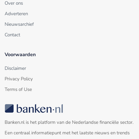
Over ons
Adverteren
Nieuwsarchief
Contact
Voorwaarden
Disclaimer
Privacy Policy
Terms of Use
Banken.nl is het platform van de Nederlandse financiële sector.
Een centraal informatiepunt met het laatste nieuws en trends