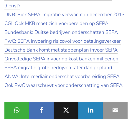
dienst?
DNB: Piek SEPA-migratie verwacht in december 2013
CGI: Ook MKB moet zich voorbereiden op SEPA
Bundesbank: Duitse bedrijven onderschatten SEPA
PwC: SEPA invoering risicovol voor betalingsverkeer
Deutsche Bank komt met stappenplan invoer SEPA
Onvolledige SEPA invoering kost banken miljoenen
SEPA migratie grote bedrijven later dan gepland
ANVA: Intermediair onderschat voorbereiding SEPA
Ook PwC waarschuwt voor onderschatting van SEPA