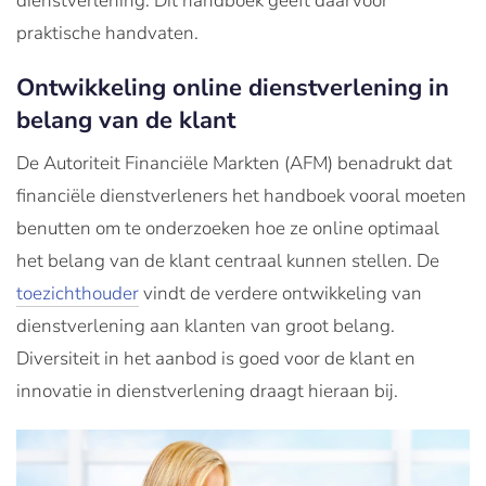
dienstverlening. Dit handboek geeft daarvoor
praktische handvaten.
Ontwikkeling online dienstverlening in
belang van de klant
De Autoriteit Financiële Markten (AFM) benadrukt dat
financiële dienstverleners het handboek vooral moeten
benutten om te onderzoeken hoe ze online optimaal
het belang van de klant centraal kunnen stellen. De
toezichthouder
vindt de verdere ontwikkeling van
dienstverlening aan klanten van groot belang.
Diversiteit in het aanbod is goed voor de klant en
innovatie in dienstverlening draagt hieraan bij.