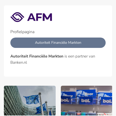
Profielpagina
Autoriteit Financiële Markten
Autoriteit Financiële Markten
is een partner van
Banken.nl