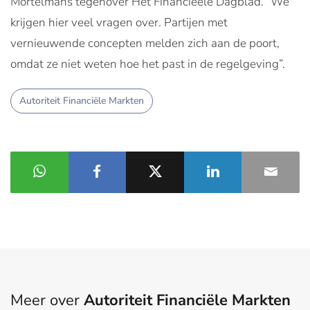
Mortelmans tegenover Het Financieele Dagblad. “We
krijgen hier veel vragen over. Partijen met
vernieuwende concepten melden zich aan de poort,
omdat ze niet weten hoe het past in de regelgeving”.
Autoriteit Financiële Markten
Meer over
Autoriteit Financiële Markten