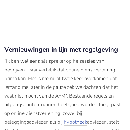
Vernieuwingen in lijn met regelgeving
“Ik ben wel eens als spreker op heisessies van
bedrijven. Daar vertel ik dat online dienstverlening
prima kan. Het is me nu al twee keer overkomen dat
iemand me later in de pauze zei: we dachten dat het
vast niet mocht van de AFM”. Bestaande regels en
uitgangspunten kunnen heel goed worden toegepast
op online dienstverlening, zowel bij
beleggingsadviezen als bij
hypotheek
adviezen, stelt