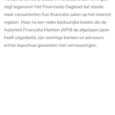
zegt tegenover Het Financieele Dagblad dat steeds
meer consumenten hun financiële zaken op het internet
regelen. Maar na een reeks bestuurlijke boetes die de
Autoriteit Financiële Markten (AFM) de afgelopen jaren
heeft uitgedeeld, zijn sommige banken en adviseurs
echter kopschuw geworden met vernieuwingen.