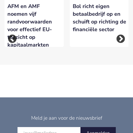
AFM en AMF
Bol richt eigen
noemen vijf
betaalbedrijf op en
randvoorwaarden
schuift op richting de
voor effectief EU-
financiële sector
toezicht op
kapitaalmarkten
Meld je aan voor de nieuwsbrief