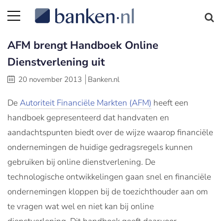
AFM brengt Handboek Online
Dienstverlening uit
20 november 2013
Banken.nl
De
Autoriteit Financiële Markten (AFM)
heeft een
handboek gepresenteerd dat handvaten en
aandachtspunten biedt over de wijze waarop financiële
ondernemingen de huidige gedragsregels kunnen
gebruiken bij online dienstverlening. De
technologische ontwikkelingen gaan snel en financiële
ondernemingen kloppen bij de toezichthouder aan om
te vragen wat wel en niet kan bij online