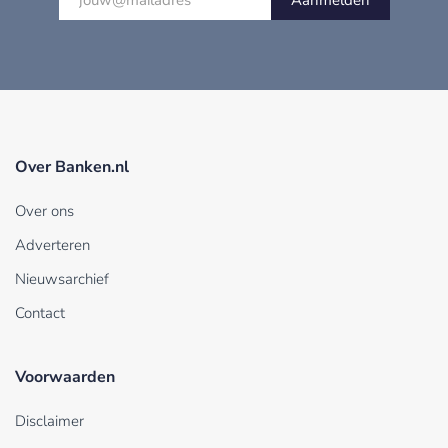
Aanmelden
Over Banken.nl
Over ons
Adverteren
Nieuwsarchief
Contact
Voorwaarden
Disclaimer