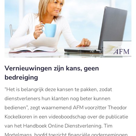
Vernieuwingen zijn kans, geen
bedreiging
“Het is belangrijk deze kansen te pakken, zodat
dienstverleners hun klanten nog beter kunnen
bedienen”, zegt waarnemend AFM voorzitter Theodor
Kockelkoren in een videoboodschap over de publicatie
van het Handboek Online Dienstverlening. Tim
Mortelmans, hoofd toezicht financiële ondernemingen