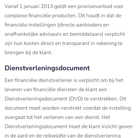
Vanaf 1 januari 2013 geldt een provisieverbod voor
complexe financiële producten. Dit houdt in dat de
financiële instellingen (directe aanbieders en
onafhankelijke adviseurs en bemiddelaars) verplicht
zijn hun kosten direct en transparant in rekening te
brengen bij de klant.
Dienstverleningsdocument
Een financiële dienstverlener is verplicht om bij het
leveren van financiële diensten de klant een
Dienstverleningsdocument (DVD) te verstrekken. Dit
document moet worden verstrekt voordat de instelling
overgaat tot het verlenen van een dienst. Het
Dienstverleningsdocument moet de klant inzicht geven
in de aard en de reikwijdte van de dienstverlening