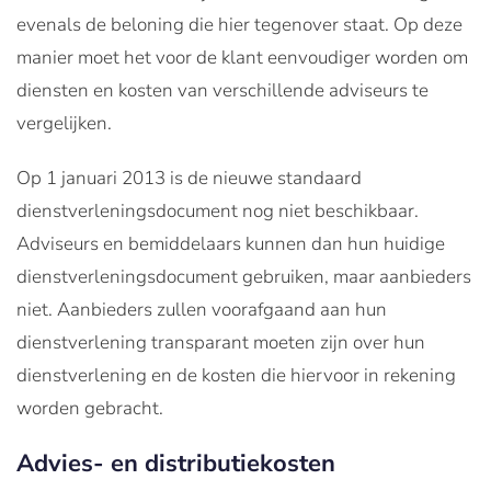
evenals de beloning die hier tegenover staat. Op deze
manier moet het voor de klant eenvoudiger worden om
diensten en kosten van verschillende adviseurs te
vergelijken.
Op 1 januari 2013 is de nieuwe standaard
dienstverleningsdocument nog niet beschikbaar.
Adviseurs en bemiddelaars kunnen dan hun huidige
dienstverleningsdocument gebruiken, maar aanbieders
niet. Aanbieders zullen voorafgaand aan hun
dienstverlening transparant moeten zijn over hun
dienstverlening en de kosten die hiervoor in rekening
worden gebracht.
Advies- en distributiekosten