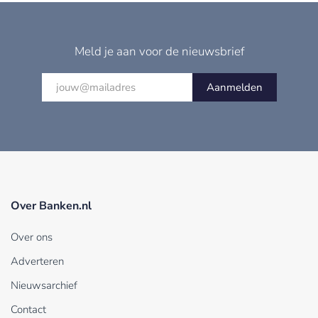
Meld je aan voor de nieuwsbrief
Aanmelden
Over Banken.nl
Over ons
Adverteren
Nieuwsarchief
Contact