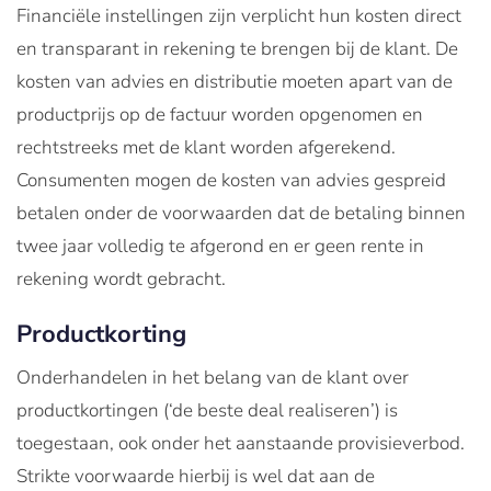
Financiële instellingen zijn verplicht hun kosten direct
en transparant in rekening te brengen bij de klant. De
kosten van advies en distributie moeten apart van de
productprijs op de factuur worden opgenomen en
rechtstreeks met de klant worden afgerekend.
Consumenten mogen de kosten van advies gespreid
betalen onder de voorwaarden dat de betaling binnen
twee jaar volledig te afgerond en er geen rente in
rekening wordt gebracht.
Productkorting
Onderhandelen in het belang van de klant over
productkortingen (‘de beste deal realiseren’) is
toegestaan, ook onder het aanstaande provisieverbod.
Strikte voorwaarde hierbij is wel dat aan de