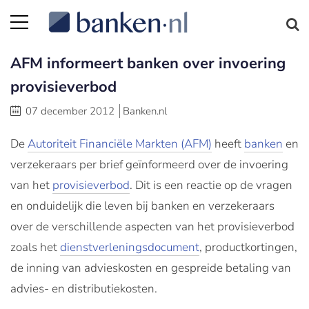
AFM informeert banken over invoering
provisieverbod
07 december 2012
Banken.nl
De
Autoriteit Financiële Markten (AFM)
heeft
banken
en
verzekeraars per brief geïnformeerd over de invoering
van het
provisieverbod
. Dit is een reactie op de vragen
en onduidelijk die leven bij banken en verzekeraars
over de verschillende aspecten van het provisieverbod
zoals het
dienstverleningsdocument
, productkortingen,
de inning van advieskosten en gespreide betaling van
advies- en distributiekosten.