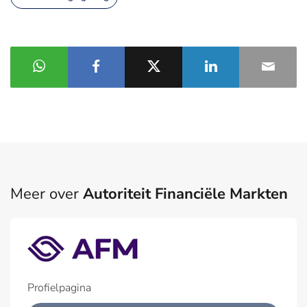
Meer over
Autoriteit Financiële Markten
Profielpagina