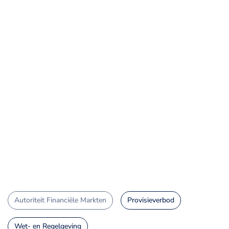
Autoriteit Financiële Markten
Provisieverbod
Wet- en Regelgeving