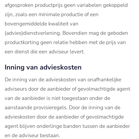
afgesproken productprijs geen variabelen gekoppeld
zijn, zoals een minimale productie of een
bovengemiddelde kwaliteit van
(advies)dienstverlening. Bovendien mag de geboden
productkorting geen relatie hebben met de prijs van
een dienst die een adviseur levert.
Inning van advieskosten
De inning van de advieskosten van onafhankelijke
adviseurs door de aanbieder of gevolmachtigde agent
van de aanbieder is niet toegestaan onder de
aanstaande provisieregels. Door de inning van de
advieskosten door de aanbieder of gevolmachtigde
agent blijven onderlinge banden tussen de aanbieder
en de adviseur bestaan.