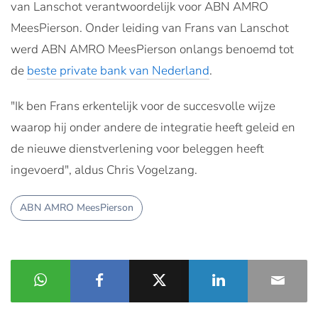
van Lanschot verantwoordelijk voor ABN AMRO
MeesPierson.
Onder leiding van Frans van Lanschot
werd ABN AMRO MeesPierson onlangs benoemd tot
de
beste private bank van Nederland
.
"Ik ben Frans erkentelijk voor de succesvolle wijze
waarop hij onder andere de integratie heeft geleid en
de nieuwe dienstverlening voor beleggen heeft
ingevoerd", aldus
Chris Vogelzang.
ABN AMRO MeesPierson