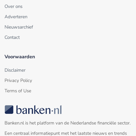
Over ons
Adverteren
Nieuwsarchief
Contact
Voorwaarden
Disclaimer
Privacy Policy
Terms of Use
Banken.nl is het platform van de Nederlandse financiële sector.
Een centraal informatiepunt met het laatste nieuws en trends