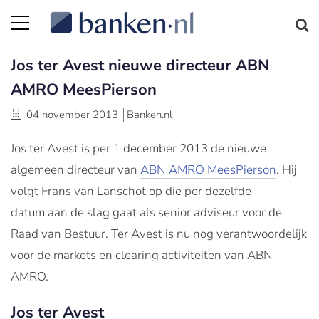
Jos ter Avest nieuwe directeur ABN
AMRO MeesPierson
04 november 2013
Banken.nl
Jos ter Avest is per 1 december 2013 de nieuwe
algemeen directeur van
ABN AMRO MeesPierson
. Hij
volgt Frans van Lanschot op die per dezelfde
datum aan de slag gaat als senior adviseur voor de
Raad van Bestuur. Ter Avest is nu nog verantwoordelijk
voor de markets en clearing activiteiten van ABN
AMRO.
Jos ter Avest