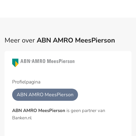
Meer over
ABN AMRO MeesPierson
Profielpagina
ABN AMRO MeesPierson
ABN AMRO MeesPierson
is geen partner van
Banken.nl