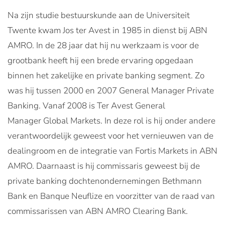
Na zijn studie bestuurskunde aan de Universiteit
Twente kwam Jos ter Avest in 1985 in dienst bij ABN
AMRO. In de 28 jaar dat hij nu werkzaam is voor de
grootbank heeft hij een brede ervaring opgedaan
binnen het zakelijke en private banking segment. Zo
was hij tussen 2000 en 2007 General Manager Private
Banking. Vanaf 2008 is Ter Avest General
Manager Global Markets. In deze rol is hij onder andere
verantwoordelijk geweest voor het vernieuwen van de
dealingroom en de integratie van Fortis Markets in ABN
AMRO. Daarnaast is hij commissaris geweest bij de
private banking dochtenondernemingen
Bethmann
Bank en Banque Neuflize en voorzitter van de raad van
commissarissen van ABN AMRO Clearing Bank.