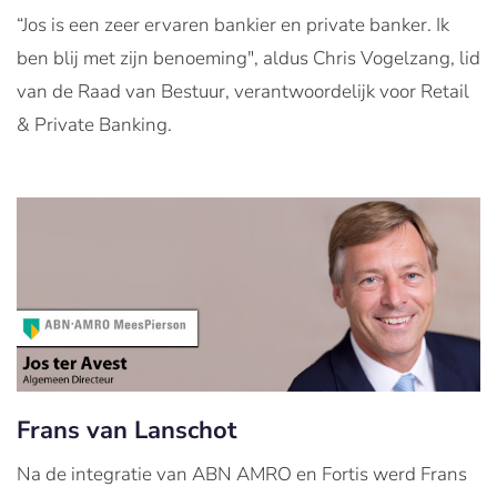
“Jos is een zeer ervaren bankier en private banker. Ik
ben blij met zijn benoeming", aldus
Chris Vogelzang, lid
van de Raad van Bestuur, verantwoordelijk voor Retail
& Private Banking.
Frans van Lanschot
Na de integratie van ABN AMRO en Fortis werd Frans