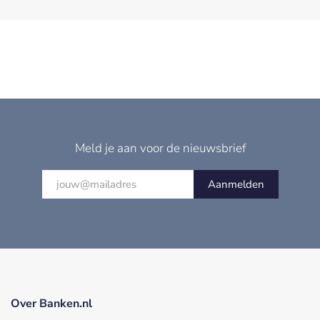
Meld je aan voor de nieuwsbrief
Aanmelden
Over Banken.nl