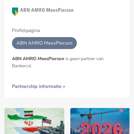
Profielpagina
ABN AMRO MeesPierson
ABN AMRO MeesPierson
is geen partner van
Banken.nl
Partnership informatie »