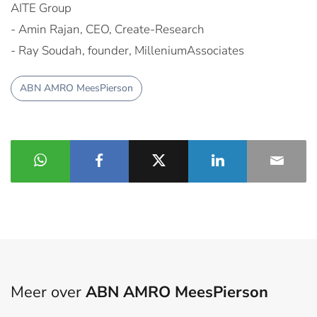
AITE Group
- Amin Rajan, CEO, Create-Research
- Ray Soudah, founder, MilleniumAssociates
ABN AMRO MeesPierson
Meer over
ABN AMRO MeesPierson