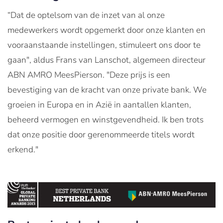
“Dat de optelsom van de inzet van al onze
medewerkers wordt opgemerkt door onze klanten en
vooraanstaande instellingen, stimuleert ons door te
gaan", aldus Frans van Lanschot, algemeen directeur
ABN AMRO MeesPierson. "Deze prijs is een
bevestiging van de kracht van onze private bank. We
groeien in Europa en in Azië in aantallen klanten,
beheerd vermogen en winstgevendheid. Ik ben trots
dat onze positie door gerenommeerde titels wordt
erkend."