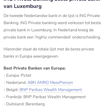
van Luxemburg
De tweede Nederlandse bank in de lijst is ING Private
Banking. ING Private banking werd verkozen tot beste
private bank in Luxemburg. In Nederland kreeg de
private bank een ‘highly commended’ onderscheiding.
Hieronder staat de totale lijst met de beste private
banks in Europa weergegeven.
Best Private Banken van Europa:
- Europa: Pictet
- Nederland:
ABN AMRO MeesPierson
- België:
BNP Paribas Wealth Management
- Frankrijk: BNP Paribas Wealth Management
- Duitsland: Berenberg