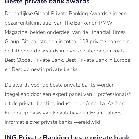
Beste private bank awards
De jaarlijkse Global Private Banking Awards zijn een
gezamenlijk initiatief van The Banker en PMW
Magazine, beiden onderdeel van de Financial Times
Group. Dit jaar streden in totaal 103 private banks om
de felbegeerde awards in diverse categorieën zoals
Best Global Private Bank, Best Private Bank in Europe
en Best domestic private banks.
De awards voor de beste private banks worden
toegekend door een expert panel van 8 professionals*
uit de private banking industrie uit Amerika, Azië en
Europa op basis van kwalitatieve en kwantitatieve
informatie over private banks wereldwijd.
ING Private Banking beste private bank