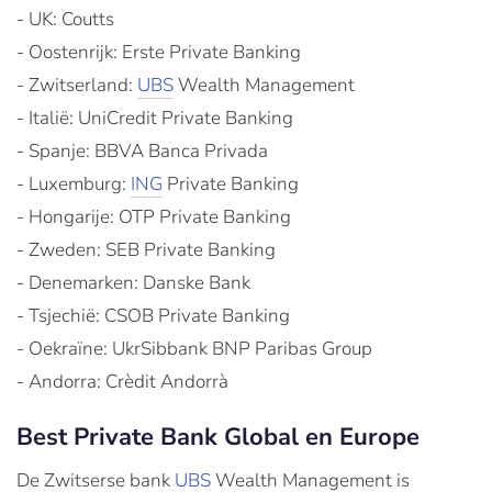
- UK: Coutts
- Oostenrijk: Erste Private Banking
- Zwitserland:
UBS
Wealth Management
- Italië: UniCredit Private Banking
- Spanje: BBVA Banca Privada
- Luxemburg:
ING
Private Banking
- Hongarije: OTP Private Banking
- Zweden: SEB Private Banking
- Denemarken: Danske Bank
- Tsjechië: CSOB Private Banking
- Oekraïne: UkrSibbank BNP Paribas Group
- Andorra: Crèdit Andorrà
Best Private Bank Global en Europe
De Zwitserse bank
UBS
Wealth Management is