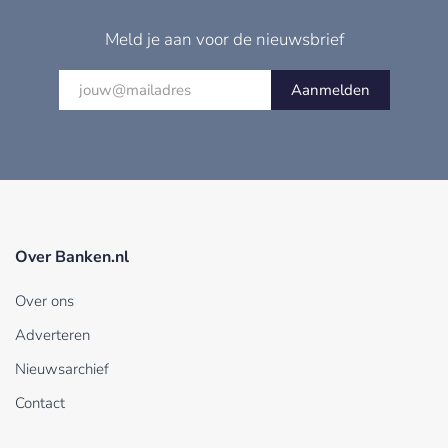
Meld je aan voor de nieuwsbrief
Aanmelden
Over Banken.nl
Over ons
Adverteren
Nieuwsarchief
Contact