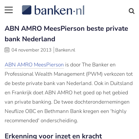
ABN AMRO MeesPierson beste private
bank Nederland
04 november 2013
Banken.nl
ABN AMRO MeesPierson
is door The Banker en
Professional Wealth Management (PWM) verkozen tot
de beste private bank van Nederland. Ook in Duitsland
en Frankrijk doet ABN AMRO het goed op het gebied
van private banking. De twee dochterondernemingen
Neuflize OBC en Bethmann Bank kregen een 'highly
recommended' onderscheiding.
Erkenning voor inzet en kracht