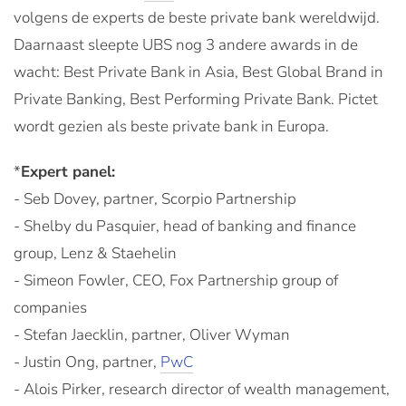
volgens de experts de beste private bank wereldwijd.
Daarnaast sleepte UBS nog 3 andere awards in de
wacht: Best Private Bank in Asia, Best Global Brand in
Private Banking, Best Performing Private Bank. Pictet
wordt gezien als beste private bank in Europa.
*
Expert panel:
- Seb Dovey, partner, Scorpio Partnership
- Shelby du Pasquier, head of banking and finance
group, Lenz & Staehelin
- Simeon Fowler, CEO, Fox Partnership group of
companies
- Stefan Jaecklin, partner, Oliver Wyman
- Justin Ong, partner,
PwC
- Alois Pirker, research director of wealth management,