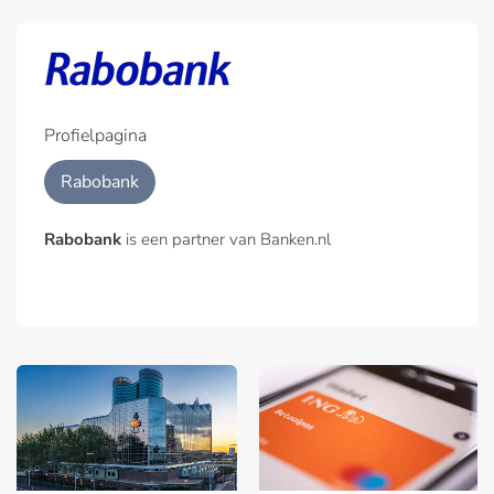
Profielpagina
Rabobank
Rabobank
is een partner van Banken.nl