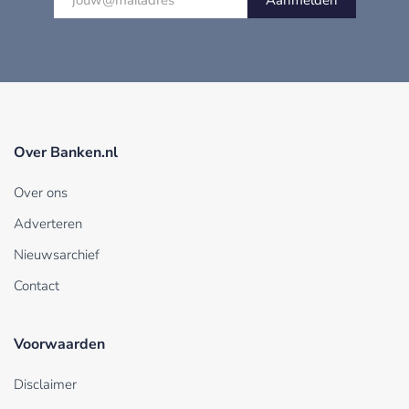
Over Banken.nl
Over ons
Adverteren
Nieuwsarchief
Contact
Voorwaarden
Disclaimer