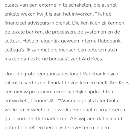
plaats van een externe in te schakelen, die al snel
enkele weken kwijt is aan het inwerken. “ Ik heb
financieel adviseurs in dienst. Die ken ik en zij kennen
de lokale banken, de processen, de systemen en de
cultuur. Het zijn eigenlijk gewoon interne Rabobank-
collega’s. Ik kan met die mensen een betere match
maken dan externe bureaus”, zegt Ard Kees.
Door de grote reorganisaties loopt Rabobank risico
talent te verliezen. Omdat te voorkomen heeft Ard Kees
een nieuw programma voor tijdelijke opdrachten,
ontwikkelt, Connect4U. “Wanneer je als talentvolle
werknemer weet dat je werkgever gaat reorganiseren,
ga je onmiddellijk nadenken. Als wij zien dat iemand
potentie heeft en bereid is te investeren in een