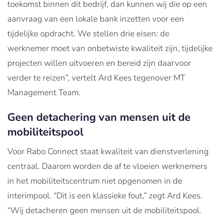
toekomst binnen dit bedrijf, dan kunnen wij die op een
aanvraag van een lokale bank inzetten voor een
tijdelijke opdracht. We stellen drie eisen: de
werknemer moet van onbetwiste kwaliteit zijn, tijdelijke
projecten willen uitvoeren en bereid zijn daarvoor
verder te reizen”, vertelt Ard Kees tegenover MT
Management Team.
Geen detachering van mensen uit de
mobiliteitspool
Voor Rabo Connect staat kwaliteit van dienstverlening
centraal. Daarom worden de af te vloeien werknemers
in het mobiliteitscentrum niet opgenomen in de
interimpool. “Dit is een klassieke fout,” zegt Ard Kees.
“Wij detacheren geen mensen uit de mobiliteitspool.