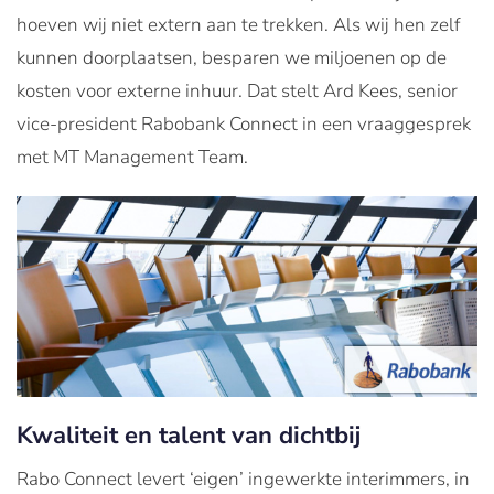
hoeven wij niet extern aan te trekken. Als wij hen zelf
kunnen doorplaatsen, besparen we miljoenen op de
kosten voor externe inhuur. Dat stelt Ard Kees, senior
vice-president Rabobank Connect in een vraaggesprek
met MT Management Team.
Kwaliteit en talent van dichtbij
Rabo Connect levert ‘eigen’ ingewerkte interimmers, in