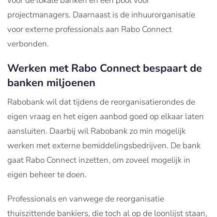
voor de lokale banken en een pool voor
projectmanagers. Daarnaast is de inhuurorganisatie
voor externe professionals aan Rabo Connect
verbonden.
Werken met Rabo Connect bespaart de
banken miljoenen
Rabobank wil dat tijdens de reorganisatierondes de
eigen vraag en het eigen aanbod goed op elkaar laten
aansluiten. Daarbij wil Rabobank zo min mogelijk
werken met externe bemiddelingsbedrijven. De bank
gaat Rabo Connect inzetten, om zoveel mogelijk in
eigen beheer te doen.
Professionals en vanwege de reorganisatie
thuiszittende bankiers, die toch al op de loonlijst staan,