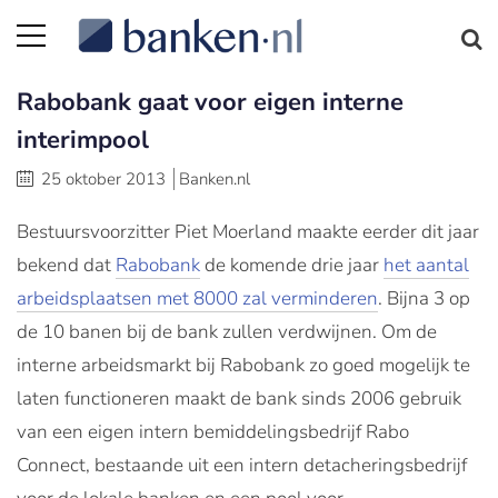
Rabobank gaat voor eigen interne
interimpool
25 oktober 2013
Banken.nl
Bestuursvoorzitter Piet Moerland maakte eerder dit jaar
bekend dat
Rabobank
de komende drie jaar
het aantal
arbeidsplaatsen met 8000 zal verminderen
. Bijna 3 op
de 10 banen bij de bank zullen verdwijnen. Om de
interne arbeidsmarkt bij Rabobank zo goed mogelijk te
laten functioneren maakt de bank sinds 2006 gebruik
van een eigen intern bemiddelingsbedrijf Rabo
Connect, bestaande uit een intern detacheringsbedrijf