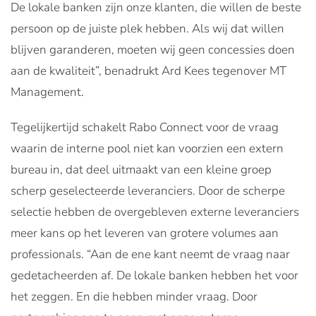
De lokale banken zijn onze klanten, die willen de beste
persoon op de juiste plek hebben. Als wij dat willen
blijven garanderen, moeten wij geen concessies doen
aan de kwaliteit”, benadrukt Ard Kees tegenover MT
Management.
Tegelijkertijd schakelt Rabo Connect voor de vraag
waarin de interne pool niet kan voorzien een extern
bureau in, dat deel uitmaakt van een kleine groep
scherp geselecteerde leveranciers. Door de scherpe
selectie hebben de overgebleven externe leveranciers
meer kans op het leveren van grotere volumes aan
professionals. “Aan de ene kant neemt de vraag naar
gedetacheerden af. De lokale banken hebben het voor
het zeggen. En die hebben minder vraag. Door