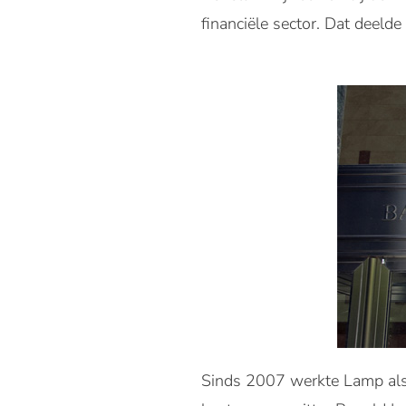
financiële sector. Dat deeld
Sinds 2007 werkte Lamp als 