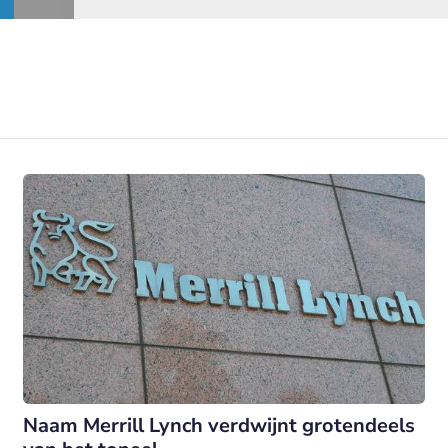
Naam Merrill Lynch verdwijnt grotendeels