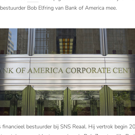
e bestuurder Bob Elfring van Bank of America mee.
financieel bestuurder bij SNS Reaal. Hij vertrok begin 