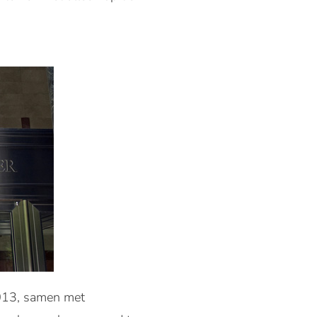
2013, samen met