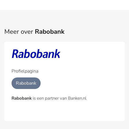
Meer over
Rabobank
Profielpagina
Rabobank
Rabobank
is een partner van Banken.nl