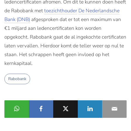
ledencertificaten afromen. Om dit te kunnen doen heeft
de Rabobank met
toezichthouder
De Nederlandsche
Bank (DNB)
afgesproken dat er tot een maximum van
€1 miljard aan ledencertificaten kon worden
opgekocht. Rabobank gaat de al ingekochte certificaten
laten vervallen. Hierdoor komt de teller weer op nul te
staan. Het schrappen heeft geen invloed op het
kernkapitaal.
Rabobank