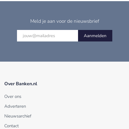
Meld je aan voor de nieuwsbrief
Aanmelden
Over Banken.nl
Over ons
Adverteren
Nieuwsarchief
Contact