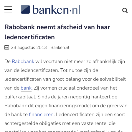
Rabobank neemt afscheid van haar
ledencertificaten
23 augustus 2013
Banken.nl
De
Rabobank
wil voortaan niet meer zo afhankelijk zijn
van de ledencertificaten. Tot nu toe zijn de
ledencertificaten van groot belang voor de solvabiliteit
van de
bank
. Zij vormen cruciaal onderdeel van het
bufferkapitaal. Sinds de jaren negentig hanteert de
Rabobank dit eigen financieringsmodel om de groei van
de bank te
financieren
. Ledencertificaten zijn een soort
achtergestelde obligaties met een vaste rente, die