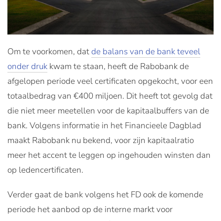
Om te voorkomen, dat
de balans van de bank teveel
onder druk
kwam te staan, heeft de Rabobank de
afgelopen periode veel certificaten opgekocht, voor een
totaalbedrag van €400 miljoen. Dit heeft tot gevolg dat
die niet meer meetellen voor de kapitaalbuffers van de
bank. Volgens informatie in het Financieele Dagblad
maakt Rabobank nu bekend, voor zijn kapitaalratio
meer het accent te leggen op ingehouden winsten dan
op ledencertificaten.
Verder gaat de bank volgens het FD ook de komende
periode het aanbod op de interne markt voor