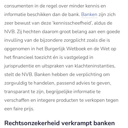
consumenten in de regel over minder kennis en
informatie beschikken dan de bank.
Banken
zijn zich
zeer bewust van deze ‘kennisscheefheid’, aldus de
NVB. Zij hechten daarom groot belang aan een goede
invulling van de bijzondere zorgplicht zoals die is
opgenomen in het Burgerlijk Wetboek en de Wet op
het financieel toezicht én is vastgelegd in
jurisprudentie en uitspraken van klachteninstanties,
stelt de NVB. Banken hebben de verplichting om
zorgvuldig te handelen, passend advies te geven,
transparant te zijn, begrijpelijke informatie te
verschaffen en integere producten te verkopen tegen
een faire prijs.
Rechtsonzekerheid verkrampt banken