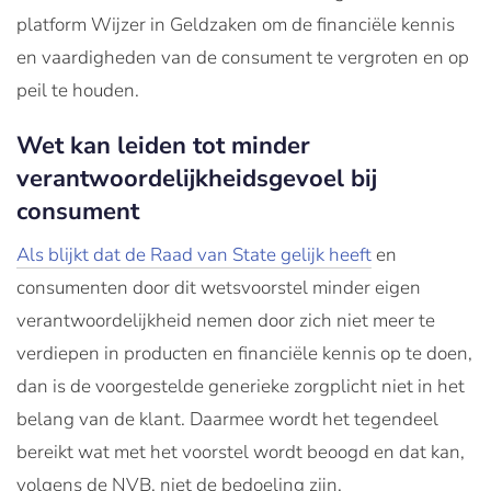
platform Wijzer in Geldzaken om de financiële kennis
en vaardigheden van de consument te vergroten en op
peil te houden.
Wet kan leiden tot minder
verantwoordelijkheidsgevoel bij
consument
Als blijkt dat de Raad van State gelijk heeft
en
consumenten door dit wetsvoorstel minder eigen
verantwoordelijkheid nemen door zich niet meer te
verdiepen in producten en financiële kennis op te doen,
dan is de voorgestelde generieke zorgplicht niet in het
belang van de klant. Daarmee wordt het tegendeel
bereikt wat met het voorstel wordt beoogd en dat kan,
volgens de NVB, niet de bedoeling zijn.