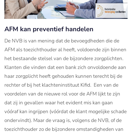
AFM kan preventief handelen
De NVB is van mening dat de bevoegdheden die de
AFM als toezichthouder al heeft, voldoende zijn binnen
het bestaande stelsel van de bijzondere zorgplichten.
Klanten die vinden dat een bank zich onvoldoende aan
haar zorgplicht heeft gehouden kunnen terecht bij de
rechter of bij het klachteninstituut Kifid. Een van de
voordelen van de nieuwe rol voor de AFM lijkt te zijn
dat zij in gevallen waar het evident mis kan gaan
vóóraf kan ingrijpen (vóórdat de klant mogelijke schade
ondervindt). Maar de vraag is, volgens de NVB, of de
toezichthouder zo de bijzondere omstandigheden van