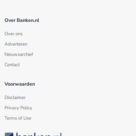
Over Banken.nl
Over ons
Adverteren
Nieuwsarchief
Contact
Voorwaarden
Disclaimer
Privacy Policy
Terms of Use