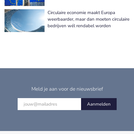
Circulaire economie maakt Europa
weerbaarder, maar dan moeten circulaire
bedrijven wél rendabel worden
Meld je aan voor de nieuwsbrief
Aanmelden