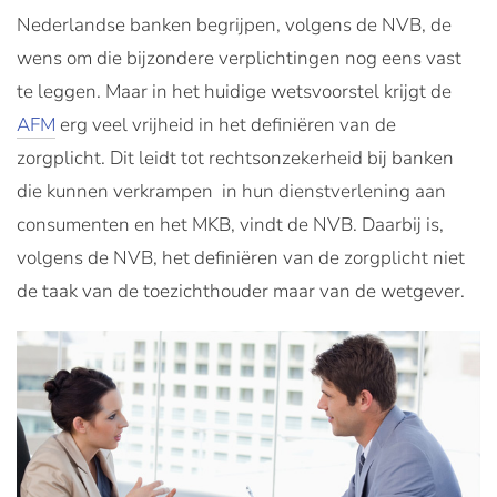
Nederlandse banken begrijpen, volgens de NVB, de
wens om die bijzondere verplichtingen nog eens vast
te leggen. Maar in het huidige wetsvoorstel krijgt de
AFM
erg veel vrijheid in het definiëren van de
zorgplicht. Dit leidt tot rechtsonzekerheid bij banken
die kunnen verkrampen in hun dienstverlening aan
consumenten en het MKB, vindt de NVB. Daarbij is,
volgens de NVB, het definiëren van de zorgplicht niet
de taak van de toezichthouder maar van de wetgever.