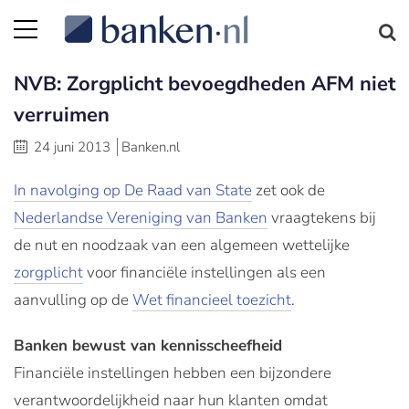
NVB: Zorgplicht bevoegdheden AFM niet
verruimen
24 juni 2013
Banken.nl
In navolging op De Raad van State
zet ook de
Nederlandse Vereniging van Banken
vraagtekens bij
de nut en noodzaak van een algemeen wettelijke
zorgplicht
voor financiële instellingen als een
aanvulling op de
Wet financieel toezicht
.
Banken bewust van kennisscheefheid
Financiële instellingen hebben een bijzondere
verantwoordelijkheid naar hun klanten omdat