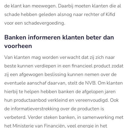
de klant kan meewegen. Daarbij moeten klanten die al
schade hebben geleden alsnog naar rechter of Kifid
voor een schadevergoeding.
Banken informeren klanten beter dan
voorheen
Van klanten mag worden verwacht dat zij zich naar
beste kunnen verdiepen in een financieel product zodat
zij een afgewogen beslissing kunnen nemen over de
eventuele aanschaf daarvan, stelt de NVB. Om klanten
hierbij te helpen hebben banken de afgelopen jaren
hun productaanbod verkleind en vereenvoudigd. Ook
de informatieverstrekking over de producten is
verbeterd. Verder steken banken, in samenwerking met
het Ministerie van Financiën, veel energie in het