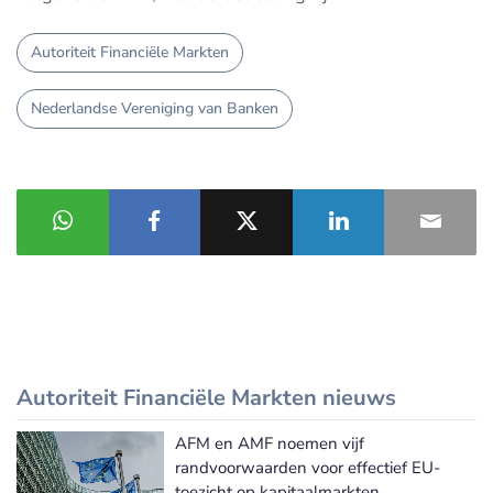
Autoriteit Financiële Markten
Nederlandse Vereniging van Banken
Autoriteit Financiële Markten nieuws
AFM en AMF noemen vijf
Autoriteit Financiële Markten nieuws
randvoorwaarden voor effectief EU-
toezicht op kapitaalmarkten