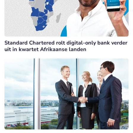
Standard Chartered rolt digital-only bank verder
uit in kwartet Afrikaanse landen