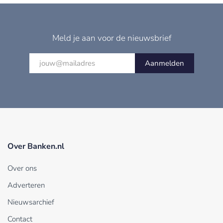
Meld je aan voor de nieuwsbrief
Aanmelden
Over Banken.nl
Over ons
Adverteren
Nieuwsarchief
Contact