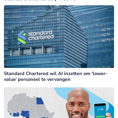
Standard Chartered wil AI inzetten om ‘lower-
value’ personeel te vervangen