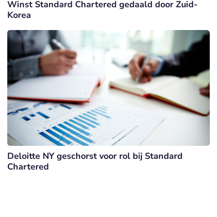
Winst Standard Chartered gedaald door Zuid-
Korea
Deloitte NY geschorst voor rol bij Standard
Chartered