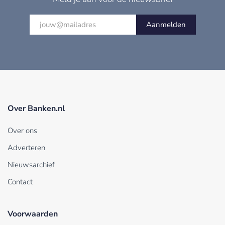
Aanmelden
Over Banken.nl
Over ons
Adverteren
Nieuwsarchief
Contact
Voorwaarden