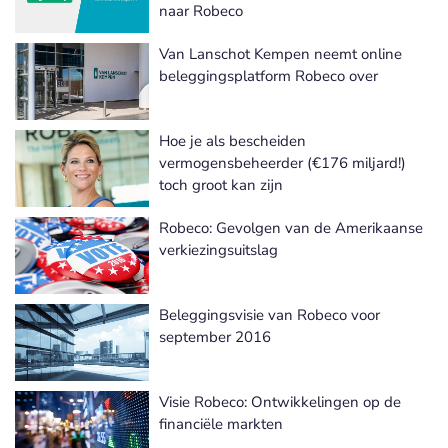
naar Robeco
Van Lanschot Kempen neemt online
beleggingsplatform Robeco over
Hoe je als bescheiden
vermogensbeheerder (€176 miljard!)
toch groot kan zijn
Robeco: Gevolgen van de Amerikaanse
verkiezingsuitslag
Beleggingsvisie van Robeco voor
september 2016
Visie Robeco: Ontwikkelingen op de
financiële markten