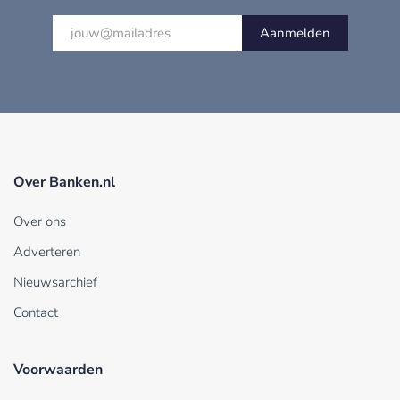
Aanmelden
Over Banken.nl
Over ons
Adverteren
Nieuwsarchief
Contact
Voorwaarden