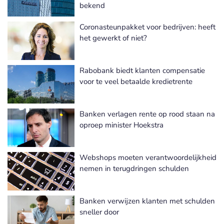
bekend
Coronasteunpakket voor bedrijven: heeft
het gewerkt of niet?
Rabobank biedt klanten compensatie
voor te veel betaalde kredietrente
Banken verlagen rente op rood staan na
oproep minister Hoekstra
Webshops moeten verantwoordelijkheid
nemen in terugdringen schulden
Banken verwijzen klanten met schulden
sneller door