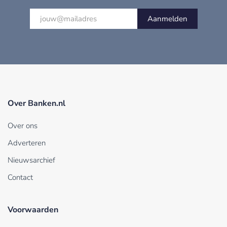
Aanmelden
Over Banken.nl
Over ons
Adverteren
Nieuwsarchief
Contact
Voorwaarden