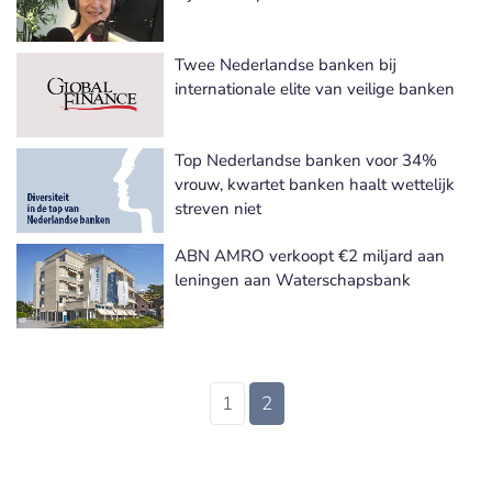
Twee Nederlandse banken bij
internationale elite van veilige banken
Top Nederlandse banken voor 34%
vrouw, kwartet banken haalt wettelijk
streven niet
ABN AMRO verkoopt €2 miljard aan
leningen aan Waterschapsbank
1
2