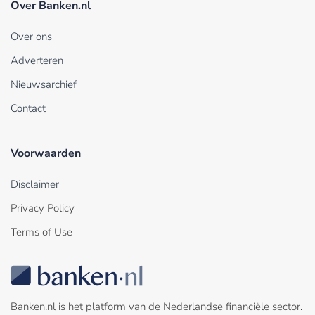
Over Banken.nl
Over ons
Adverteren
Nieuwsarchief
Contact
Voorwaarden
Disclaimer
Privacy Policy
Terms of Use
Banken.nl is het platform van de Nederlandse financiële sector.