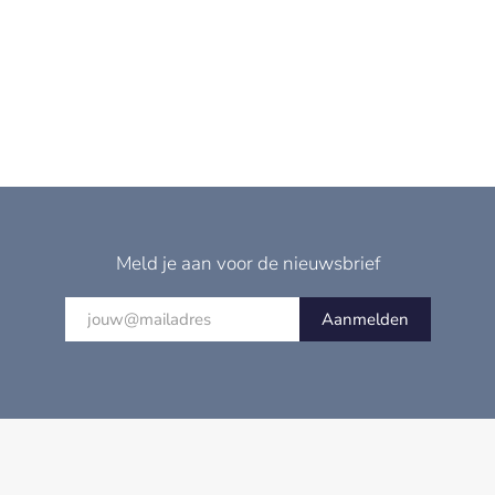
Meld je aan voor de nieuwsbrief
Aanmelden