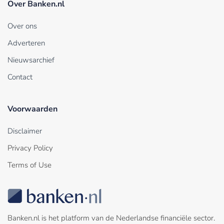
Over Banken.nl
Over ons
Adverteren
Nieuwsarchief
Contact
Voorwaarden
Disclaimer
Privacy Policy
Terms of Use
Banken.nl is het platform van de Nederlandse financiële sector.