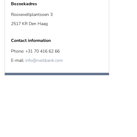
Bezoekadres
Rooseveltplantsoen 3
2517 KR Den Haag
Contact information
Phone: +31 70 416 62 66
E-mail:
info@nwbbank.com