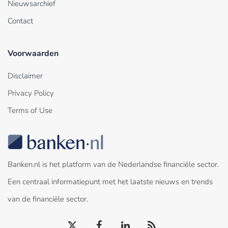
Nieuwsarchief
Contact
Voorwaarden
Disclaimer
Privacy Policy
Terms of Use
Banken.nl is het platform van de Nederlandse financiële sector.
Een centraal informatiepunt met het laatste nieuws en trends
van de financiële sector.