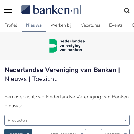
Profiel
Nieuws
Werken bij
Vacatures
Events
C
Nederlandse Vereniging van Banken |
Nieuws | Toezicht
Een overzicht van Nederlandse Vereniging van Banken
nieuws:
Producten