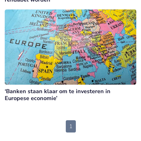
‘Banken staan klaar om te investeren in
Europese economie’
1