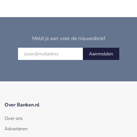
Meld je aan voor de nieuwsbrief
Aanmelden
Over Banken.nl
Over ons
Adverteren