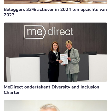
Beleggers 33% actiever in 2024 ten opzichte van
2023
MeDirect ondertekent Diversity and Inclusion
Charter