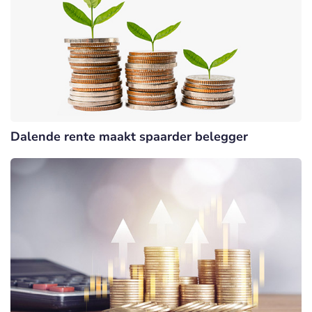
Dalende rente maakt spaarder belegger