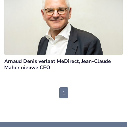
Arnaud Denis verlaat MeDirect, Jean-Claude
Maher nieuwe CEO
1