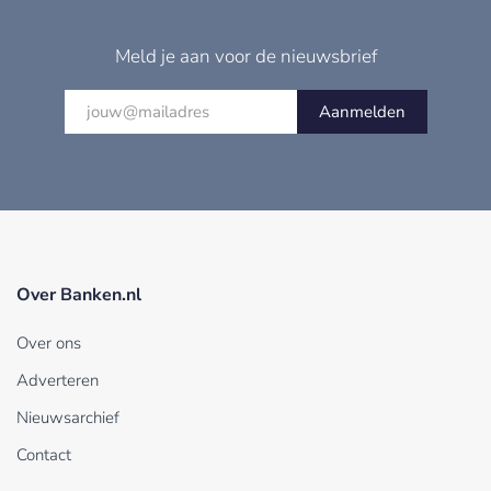
Meld je aan voor de nieuwsbrief
Aanmelden
Over Banken.nl
Over ons
Adverteren
Nieuwsarchief
Contact