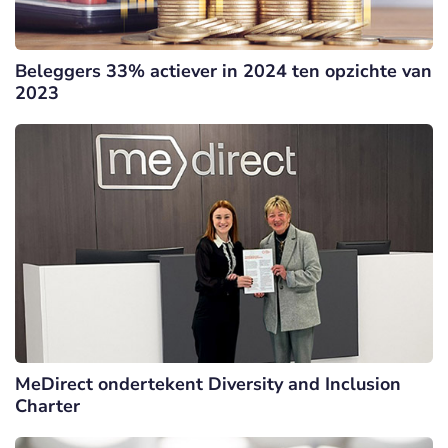
Beleggers 33% actiever in 2024 ten opzichte van
2023
MeDirect ondertekent Diversity and Inclusion
Charter