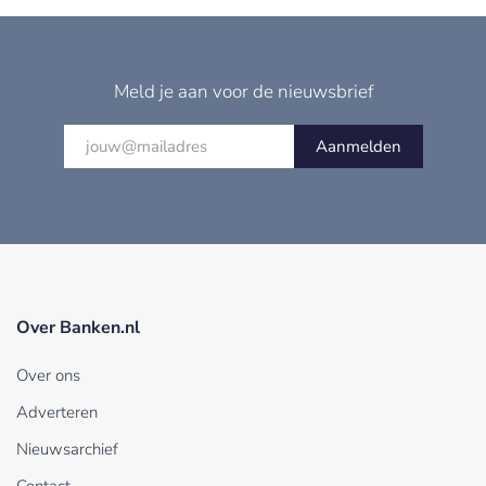
Meld je aan voor de nieuwsbrief
Aanmelden
Over Banken.nl
Over ons
Adverteren
Nieuwsarchief