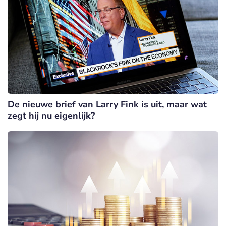
De nieuwe brief van Larry Fink is uit, maar wat
zegt hij nu eigenlijk?