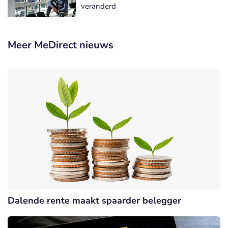
veranderd
Meer MeDirect nieuws
Dalende rente maakt spaarder belegger