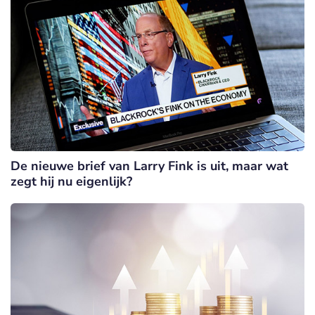
De nieuwe brief van Larry Fink is uit, maar wat
zegt hij nu eigenlijk?