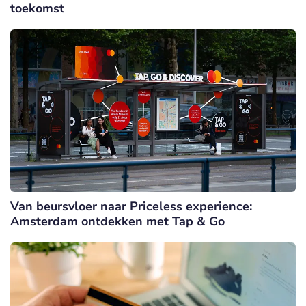
toekomst
Van beursvloer naar Priceless experience:
Amsterdam ontdekken met Tap & Go