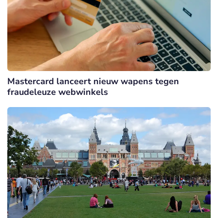
Mastercard lanceert nieuw wapens tegen
fraudeleuze webwinkels