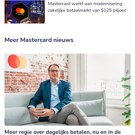
Mastercard werkt aan modernisering
zakelijke betaalmarkt van $125 biljoen
Meer Mastercard nieuws
Meer regie over dagelijks betalen, nu en in de