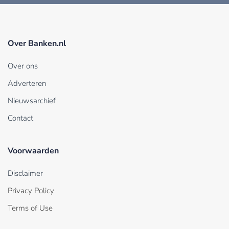
Over Banken.nl
Over ons
Adverteren
Nieuwsarchief
Contact
Voorwaarden
Disclaimer
Privacy Policy
Terms of Use