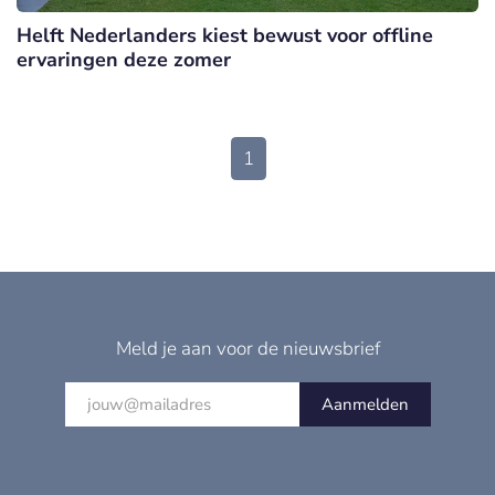
Helft Nederlanders kiest bewust voor offline
ervaringen deze zomer
1
Meld je aan voor de nieuwsbrief
Aanmelden