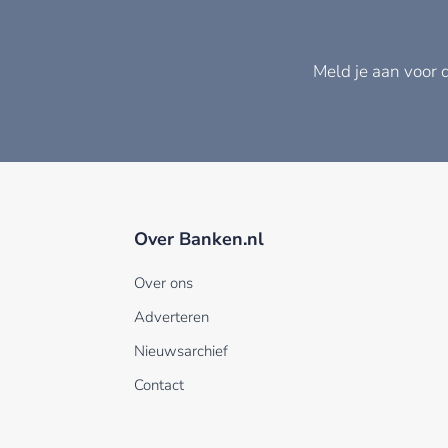
Meld je aan voor 
Over Banken.nl
Over ons
Adverteren
Nieuwsarchief
Contact