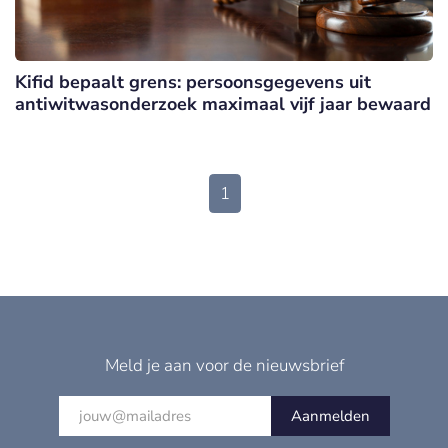
Kifid bepaalt grens: persoonsgegevens uit
antiwitwasonderzoek maximaal vijf jaar bewaard
1
Meld je aan voor de nieuwsbrief
Aanmelden