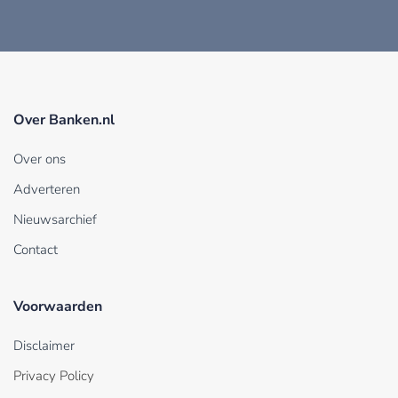
Over Banken.nl
Over ons
Adverteren
Nieuwsarchief
Contact
Voorwaarden
Disclaimer
Privacy Policy