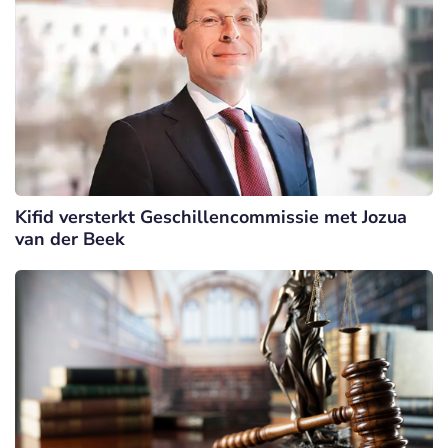
Kifid versterkt Geschillencommissie met Jozua
van der Beek