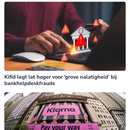
Kifid legt lat hoger voor ‘grove nalatigheid’ bij
bankhelpdeskfraude