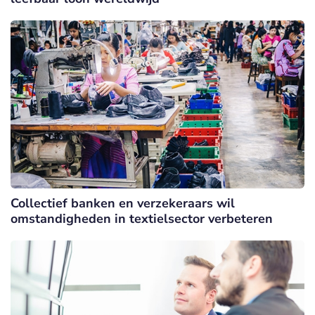
Collectief banken en verzekeraars wil
omstandigheden in textielsector verbeteren