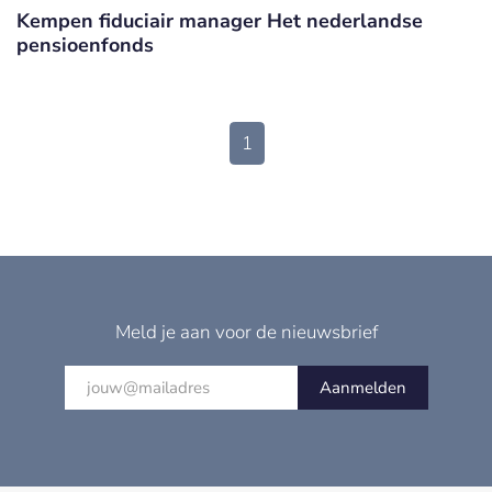
Kempen fiduciair manager Het nederlandse
pensioenfonds
1
Meld je aan voor de nieuwsbrief
Aanmelden