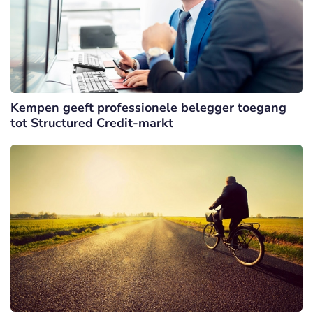
Kempen geeft professionele belegger toegang
tot Structured Credit-markt