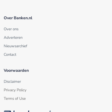
Over Banken.nl
Over ons
Adverteren
Nieuwsarchief
Contact
Voorwaarden
Disclaimer
Privacy Policy
Terms of Use